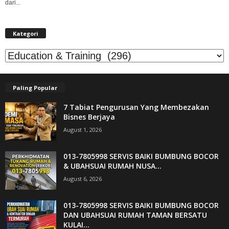
dari...
Kategori
Kategori
Paling Popular
7 Tabiat Pengurusan Yang Membezakan
Bisnes Berjaya
August 1, 2026
013-7805998 SERVIS BAIKI BUMBUNG BOCOR
& UBAHSUAI RUMAH NUSA...
August 6, 2026
013-7805998 SERVIS BAIKI BUMBUNG BOCOR
DAN UBAHSUAI RUMAH TAMAN BERSATU
KULAI...