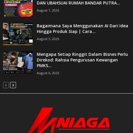
DAN UBAHSUAI RUMAH BANDAR PUTRA...
August 1, 2026
Bagaimana Saya Menggunakan AI Dari Idea
Hingga Produk Siap | Cara...
August 5, 2026
Mengapa Setiap Ringgit Dalam Bisnes Perlu
Direkod: Rahsia Pengurusan Kewangan
PMKS...
August 6, 2026