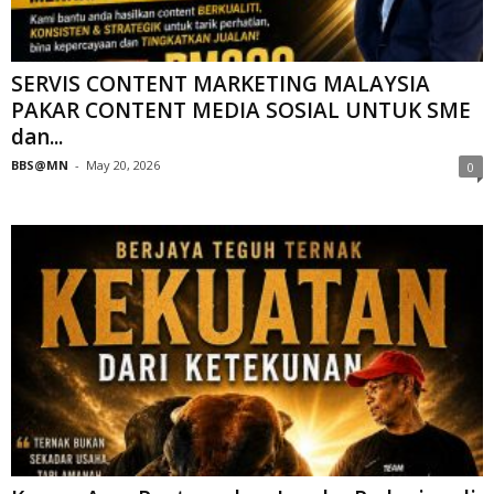
SERVIS CONTENT MARKETING MALAYSIA
PAKAR CONTENT MEDIA SOSIAL UNTUK SME
dan...
BBS@MN
-
May 20, 2026
0