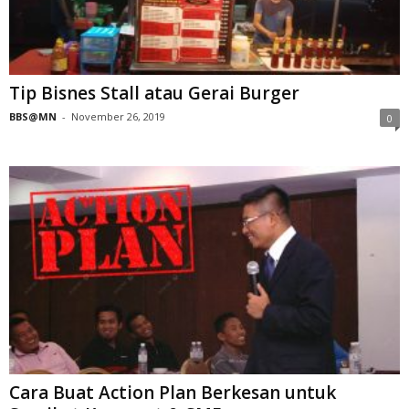
Tip Bisnes Stall atau Gerai Burger
BBS@MN
-
November 26, 2019
0
Cara Buat Action Plan Berkesan untuk