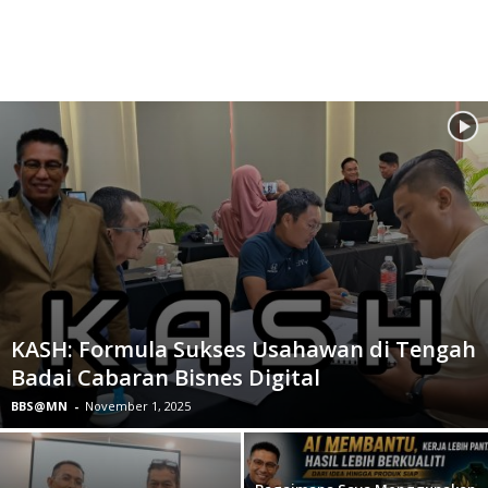
KASH: Formula Sukses Usahawan di Tengah
Badai Cabaran Bisnes Digital
BBS@MN
-
November 1, 2025