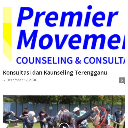
Konsultasi dan Kaunseling Terengganu
-
December 17, 2020
0