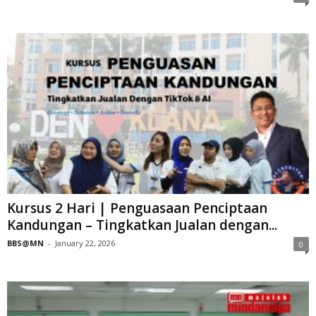
Kursus 2 Hari | Penguasaan Penciptaan
Kandungan – Tingkatkan Jualan dengan...
BBS@MN
-
January 22, 2026
0