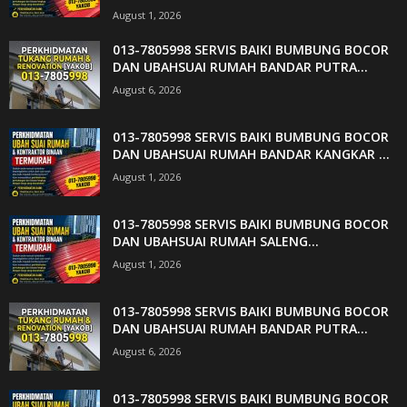
August 1, 2026
013-7805998 SERVIS BAIKI BUMBUNG BOCOR
DAN UBAHSUAI RUMAH BANDAR PUTRA...
August 6, 2026
013-7805998 SERVIS BAIKI BUMBUNG BOCOR
DAN UBAHSUAI RUMAH BANDAR KANGKAR ...
August 1, 2026
013-7805998 SERVIS BAIKI BUMBUNG BOCOR
DAN UBAHSUAI RUMAH SALENG...
August 1, 2026
013-7805998 SERVIS BAIKI BUMBUNG BOCOR
DAN UBAHSUAI RUMAH BANDAR PUTRA...
August 6, 2026
013-7805998 SERVIS BAIKI BUMBUNG BOCOR