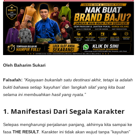
Oleh Baharim Sukari
Falsafah:
“Kejayaan bukanlah satu destinasi akhir, tetapi ia adalah
bukti bahawa setiap ‘kayuhan’ dan ‘langkah silat’ yang kita buat
selama ini membuahkan hasil yang nyata.”
1. Manifestasi Dari Segala Karakter
Selepas mengharungi perjalanan panjang, akhirnya kita sampai ke
fasa
THE RESULT
. Karakter ini tidak akan wujud tanpa “kayuhan”