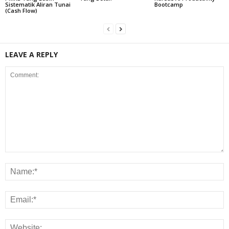
Sistematik Aliran Tunai
Bootcamp
(Cash Flow)
LEAVE A REPLY