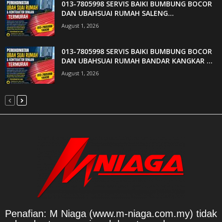
013-7805998 SERVIS BAIKI BUMBUNG BOCOR
DAN UBAHSUAI RUMAH SALENG...
August 1, 2026
013-7805998 SERVIS BAIKI BUMBUNG BOCOR
DAN UBAHSUAI RUMAH BANDAR KANGKAR ...
August 1, 2026
Penafian: M Niaga (www.m-niaga.com.my) tidak