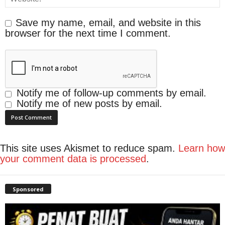
Save my name, email, and website in this
browser for the next time I comment.
Notify me of follow-up comments by email.
Notify me of new posts by email.
This site uses Akismet to reduce spam.
Learn how
your comment data is processed
.
Sponsored