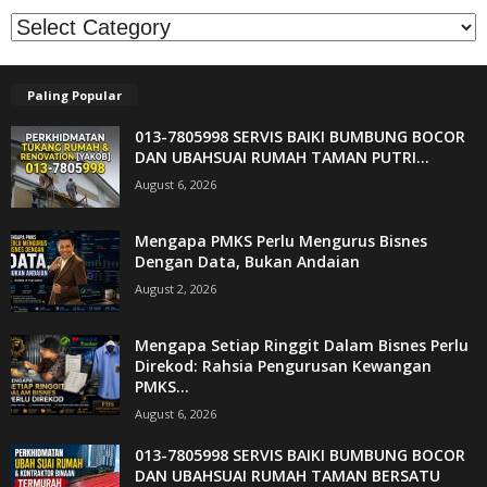
Kategori
Paling Popular
013-7805998 SERVIS BAIKI BUMBUNG BOCOR
DAN UBAHSUAI RUMAH TAMAN PUTRI...
August 6, 2026
Mengapa PMKS Perlu Mengurus Bisnes
Dengan Data, Bukan Andaian
August 2, 2026
Mengapa Setiap Ringgit Dalam Bisnes Perlu
Direkod: Rahsia Pengurusan Kewangan
PMKS...
August 6, 2026
013-7805998 SERVIS BAIKI BUMBUNG BOCOR
DAN UBAHSUAI RUMAH TAMAN BERSATU