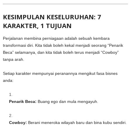
KESIMPULAN KESELURUHAN: 7
KARAKTER, 1 TUJUAN
Perjalanan membina perniagaan adalah sebuah kembara
transformasi diri. Kita tidak boleh kekal menjadi seorang “Penarik
Beca” selamanya, dan kita tidak boleh terus menjadi “Cowboy”
tanpa arah.
Setiap karakter mempunyai peranannya mengikut fasa bisnes
anda:
Penarik Beca:
Buang ego dan mula mengayuh.
Cowboy:
Berani meneroka wilayah baru dan bina kubu sendiri.