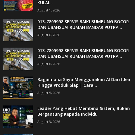
KULAI...
August 1, 2026
013-7805998 SERVIS BAIKI BUMBUNG BOCOR
DAN UBAHSUAI RUMAH BANDAR PUTRA...
August 6, 2026
013-7805998 SERVIS BAIKI BUMBUNG BOCOR
DAN UBAHSUAI RUMAH BANDAR PUTRA...
August 6, 2026
Bagaimana Saya Menggunakan AI Dari Idea
Hingga Produk Siap | Cara...
August 5, 2026
Leader Yang Hebat Membina Sistem, Bukan
Bergantung Kepada Individu
August 3, 2026