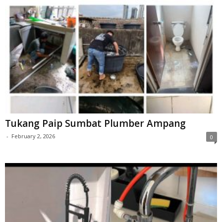
Tukang Paip Sumbat Plumber Ampang
-
February 2, 2026
0