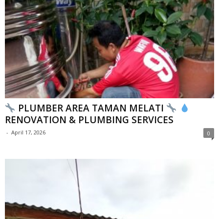
PLUMBER AREA TAMAN MELATI
RENOVATION & PLUMBING SERVICES
-
April 17, 2026
0