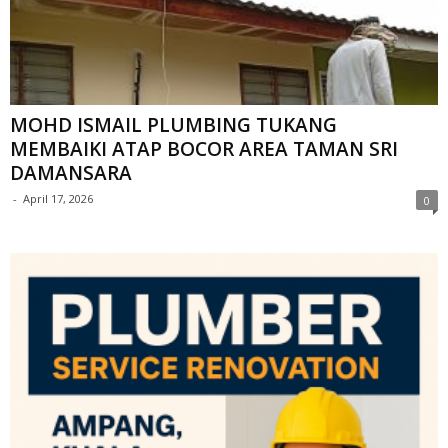
MOHD ISMAIL PLUMBING TUKANG
MEMBAIKI ATAP BOCOR AREA TAMAN SRI
DAMANSARA
-
April 17, 2026
0