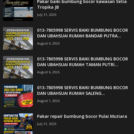
Pakar baiki bumbung bocor kawasan Setia
Tropika JB
July 31, 2026
013-7805998 SERVIS BAIKI BUMBUNG BOCOR
DAN UBAHSUAI RUMAH BANDAR PUTRA...
August 6, 2026
013-7805998 SERVIS BAIKI BUMBUNG BOCOR
DAN UBAHSUAI RUMAH TAMAN PUTRI...
August 6, 2026
013-7805998 SERVIS BAIKI BUMBUNG BOCOR
DAN UBAHSUAI RUMAH SALENG...
August 1, 2026
Pakar repair bumbung bocor Pulai Mutiara
July 31, 2026