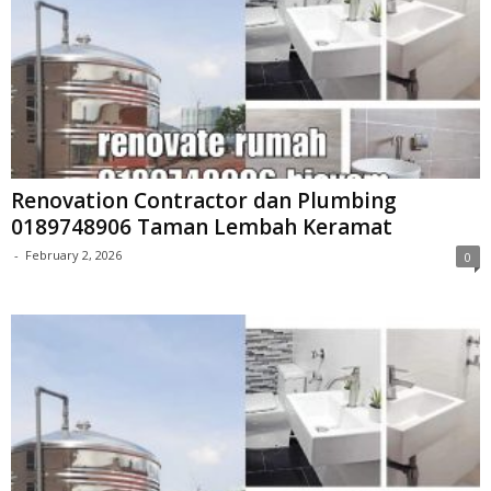
Renovation Contractor dan Plumbing
0189748906 Taman Lembah Keramat
-
February 2, 2026
0