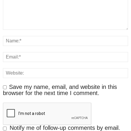
Save my name, email, and website in this
browser for the next time I comment.
Notify me of follow-up comments by email.