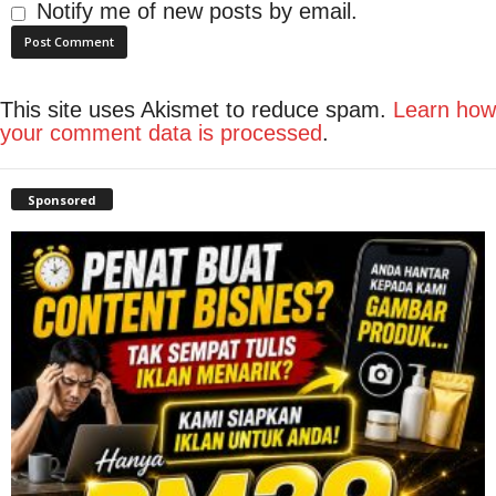
Notify me of new posts by email.
This site uses Akismet to reduce spam.
Learn how
your comment data is processed
.
Sponsored