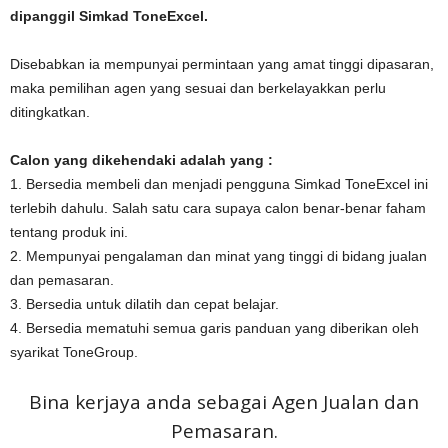
dipanggil Simkad ToneExcel.
Disebabkan ia mempunyai permintaan yang amat tinggi dipasaran,
maka pemilihan agen yang sesuai dan berkelayakkan perlu
ditingkatkan.
Calon yang dikehendaki adalah yang :
1. Bersedia membeli dan menjadi pengguna Simkad ToneExcel ini
terlebih dahulu. Salah satu cara supaya calon benar-benar faham
tentang produk ini.
2. Mempunyai pengalaman dan minat yang tinggi di bidang jualan
dan pemasaran.
3. Bersedia untuk dilatih dan cepat belajar.
4. Bersedia mematuhi semua garis panduan yang diberikan oleh
syarikat ToneGroup.
Bina kerjaya anda sebagai Agen Jualan dan
Pemasaran.