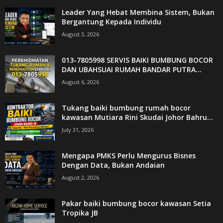
Leader Yang Hebat Membina Sistem, Bukan
Bergantung Kepada Individu
August 3, 2026
013-7805998 SERVIS BAIKI BUMBUNG BOCOR
DAN UBAHSUAI RUMAH BANDAR PUTRA...
August 6, 2026
Tukang baiki bumbung rumah bocor
kawasan Mutiara Rini Skudai Johor Bahru...
July 31, 2026
Mengapa PMKS Perlu Mengurus Bisnes
Dengan Data, Bukan Andaian
August 2, 2026
Pakar baiki bumbung bocor kawasan Setia
Tropika JB