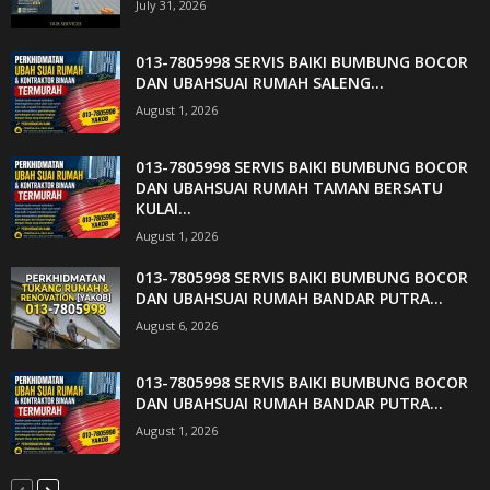
July 31, 2026
013-7805998 SERVIS BAIKI BUMBUNG BOCOR
DAN UBAHSUAI RUMAH SALENG...
August 1, 2026
013-7805998 SERVIS BAIKI BUMBUNG BOCOR
DAN UBAHSUAI RUMAH TAMAN BERSATU
KULAI...
August 1, 2026
013-7805998 SERVIS BAIKI BUMBUNG BOCOR
DAN UBAHSUAI RUMAH BANDAR PUTRA...
August 6, 2026
013-7805998 SERVIS BAIKI BUMBUNG BOCOR
DAN UBAHSUAI RUMAH BANDAR PUTRA...
August 1, 2026