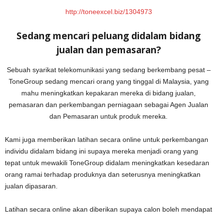
http://toneexcel.biz/1304973
Sedang mencari peluang didalam bidang
jualan dan pemasaran?
Sebuah syarikat telekomunikasi yang sedang berkembang pesat –
ToneGroup sedang mencari orang yang tinggal di Malaysia, yang
mahu meningkatkan kepakaran mereka di bidang jualan,
pemasaran dan perkembangan perniagaan sebagai Agen Jualan
dan Pemasaran untuk produk mereka.
Kami juga memberikan latihan secara online untuk perkembangan
individu didalam bidang ini supaya mereka menjadi orang yang
tepat untuk mewakili ToneGroup didalam meningkatkan kesedaran
orang ramai terhadap produknya dan seterusnya meningkatkan
jualan dipasaran.
Latihan secara online akan diberikan supaya calon boleh mendapat