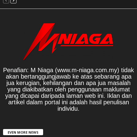
Penafian: M Niaga (www.m-niaga.com.my) tidak
akan bertanggungjawab ke atas sebarang apa
jua kerugian, kehilangan dan apa jua masalah
yang diakibatkan oleh penggunaan maklumat
yang dicapai daripada laman web ini. Iklan dan
artikel dalam portal ini adalah hasil penulisan
individu.
EVEN MORE NEWS