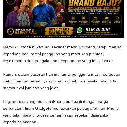
Memiliki iPhone bukan lagi sekadar mengikuti trend, tetapi menjadi
keperluan bagi ramai pengguna yang mahukan prestasi,
keselamatan dan pengalaman penggunaan yang lebih lancar.
Namun, dalam pasaran hari ini, ramai pengguna masih berdepan
risiko membeli peranti yang tidak original, bermasalah atau tidak
mempunyai jaminan yang jelas.
Bagi mereka yang mencari iPhone berkualiti dengan harga
berpatutan,
Iman Gadgets
menawarkan pelbagai pilihan iPhone
yang telah melalui proses pemeriksaan sebelum diserahkan
kepada pelanggan.