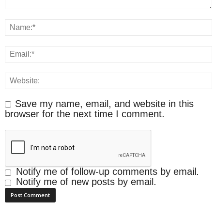
Save my name, email, and website in this
browser for the next time I comment.
Notify me of follow-up comments by email.
Notify me of new posts by email.