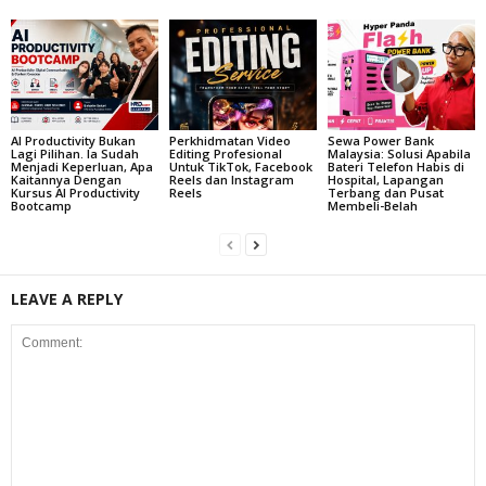
AI Productivity Bukan
Perkhidmatan Video
Sewa Power Bank
Lagi Pilihan. Ia Sudah
Editing Profesional
Malaysia: Solusi Apabila
Menjadi Keperluan, Apa
Untuk TikTok, Facebook
Bateri Telefon Habis di
Kaitannya Dengan
Reels dan Instagram
Hospital, Lapangan
Kursus AI Productivity
Reels
Terbang dan Pusat
Bootcamp
Membeli-Belah
LEAVE A REPLY