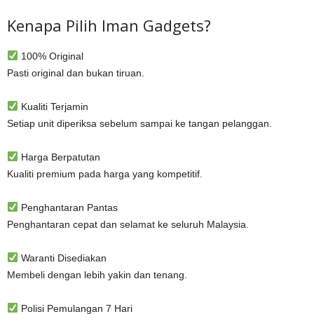
Kenapa Pilih Iman Gadgets?
100% Original
Pasti original dan bukan tiruan.
Kualiti Terjamin
Setiap unit diperiksa sebelum sampai ke tangan pelanggan.
Harga Berpatutan
Kualiti premium pada harga yang kompetitif.
Penghantaran Pantas
Penghantaran cepat dan selamat ke seluruh Malaysia.
Waranti Disediakan
Membeli dengan lebih yakin dan tenang.
Polisi Pemulangan 7 Hari