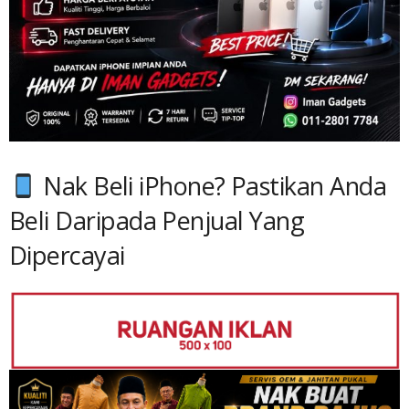
Nak Beli iPhone? Pastikan Anda
Beli Daripada Penjual Yang
Dipercayai