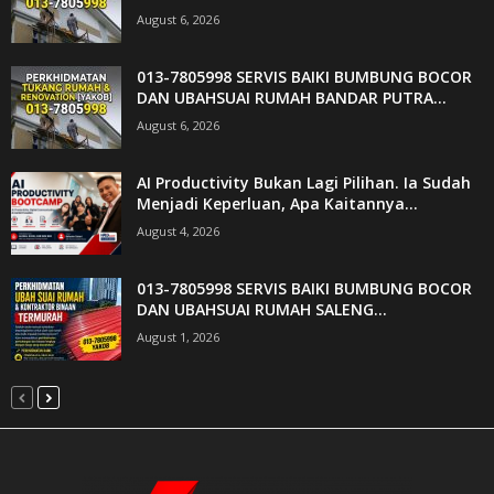
August 6, 2026
013-7805998 SERVIS BAIKI BUMBUNG BOCOR
DAN UBAHSUAI RUMAH BANDAR PUTRA...
August 6, 2026
AI Productivity Bukan Lagi Pilihan. Ia Sudah
Menjadi Keperluan, Apa Kaitannya...
August 4, 2026
013-7805998 SERVIS BAIKI BUMBUNG BOCOR
DAN UBAHSUAI RUMAH SALENG...
August 1, 2026