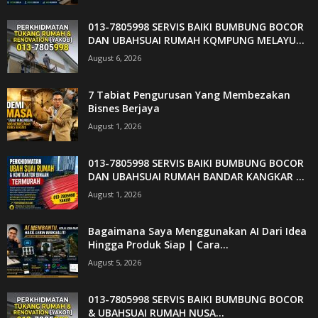
013-7805998 SERVIS BAIKI BUMBUNG BOCOR
DAN UBAHSUAI RUMAH KQMPUNG MELAYU...
August 6, 2026
7 Tabiat Pengurusan Yang Membezakan
Bisnes Berjaya
August 1, 2026
013-7805998 SERVIS BAIKI BUMBUNG BOCOR
DAN UBAHSUAI RUMAH BANDAR KANGKAR ...
August 1, 2026
Bagaimana Saya Menggunakan AI Dari Idea
Hingga Produk Siap | Cara...
August 5, 2026
013-7805998 SERVIS BAIKI BUMBUNG BOCOR
& UBAHSUAI RUMAH NUSA...