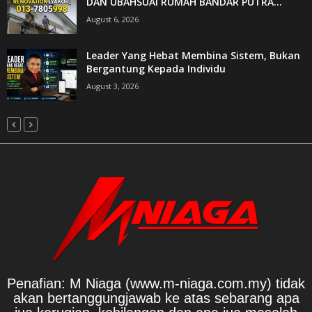
DAN UBAHSUAI RUMAH BANDAR PUTRA...
August 6, 2026
Leader Yang Hebat Membina Sistem, Bukan
Bergantung Kepada Individu
August 3, 2026
Penafian: M Niaga (www.m-niaga.com.my) tidak
akan bertanggungjawab ke atas sebarang apa