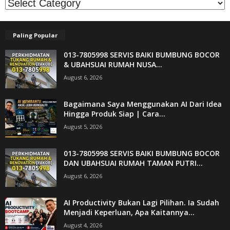
Kategori
Paling Popular
013-7805998 SERVIS BAIKI BUMBUNG BOCOR
& UBAHSUAI RUMAH NUSA...
August 6, 2026
Bagaimana Saya Menggunakan AI Dari Idea
Hingga Produk Siap | Cara...
August 5, 2026
013-7805998 SERVIS BAIKI BUMBUNG BOCOR
DAN UBAHSUAI RUMAH TAMAN PUTRI...
August 6, 2026
AI Productivity Bukan Lagi Pilihan. Ia Sudah
Menjadi Keperluan, Apa Kaitannya...
August 4, 2026