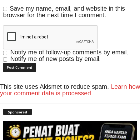
Save my name, email, and website in this
browser for the next time I comment.
Notify me of follow-up comments by email.
Notify me of new posts by email.
This site uses Akismet to reduce spam.
Learn how
your comment data is processed
.
Sponsored