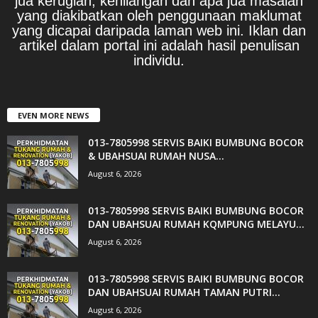
jua kerugian, kehilangan dan apa jua masalah
yang diakibatkan oleh penggunaan maklumat
yang dicapai daripada laman web ini. Iklan dan
artikel dalam portal ini adalah hasil penulisan
individu.
EVEN MORE NEWS
013-7805998 SERVIS BAIKI BUMBUNG BOCOR
& UBAHSUAI RUMAH NUSA...
August 6, 2026
013-7805998 SERVIS BAIKI BUMBUNG BOCOR
DAN UBAHSUAI RUMAH KQMPUNG MELAYU...
August 6, 2026
013-7805998 SERVIS BAIKI BUMBUNG BOCOR
DAN UBAHSUAI RUMAH TAMAN PUTRI...
August 6, 2026