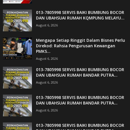
013-7805998 SERVIS BAIKI BUMBUNG BOCOR
DAN UBAHSUAI RUMAH KQMPUNG MELAYU...
August 6, 2026
Mengapa Setiap Ringgit Dalam Bisnes Perlu
Direkod: Rahsia Pengurusan Kewangan
PMKS...
August 6, 2026
013-7805998 SERVIS BAIKI BUMBUNG BOCOR
DAN UBAHSUAI RUMAH BANDAR PUTRA...
August 6, 2026
013-7805998 SERVIS BAIKI BUMBUNG BOCOR
DAN UBAHSUAI RUMAH BANDAR PUTRA...
August 6, 2026
013-7805998 SERVIS BAIKI BUMBUNG BOCOR