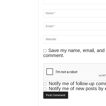
Save my name, email, and we
comment.
Notify me of follow-up com
Notify me of new posts by 