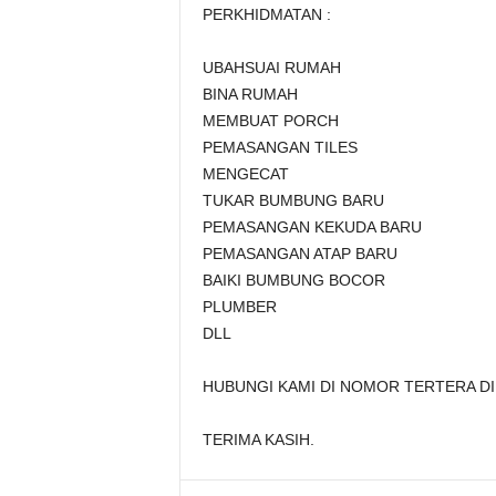
PERKHIDMATAN :
UBAHSUAI RUMAH
BINA RUMAH
MEMBUAT PORCH
PEMASANGAN TILES
MENGECAT
TUKAR BUMBUNG BARU
PEMASANGAN KEKUDA BARU
PEMASANGAN ATAP BARU
BAIKI BUMBUNG BOCOR
PLUMBER
DLL
HUBUNGI KAMI DI NOMOR TERTERA DI
TERIMA KASIH.