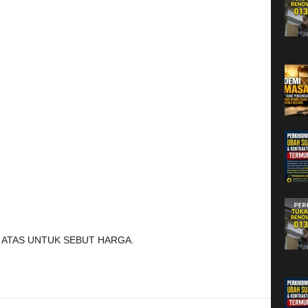
 ATAS UNTUK SEBUT HARGA.