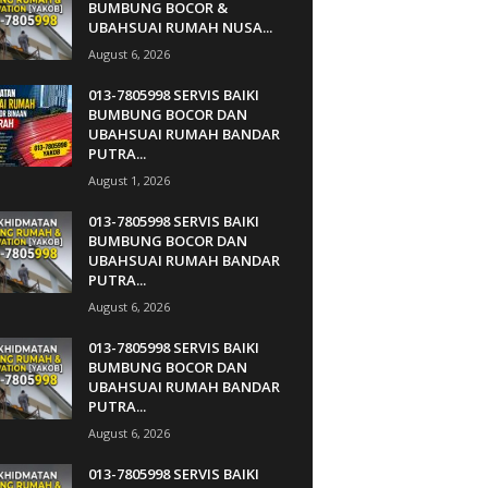
BUMBUNG BOCOR &
UBAHSUAI RUMAH NUSA...
August 6, 2026
013-7805998 SERVIS BAIKI
BUMBUNG BOCOR DAN
UBAHSUAI RUMAH BANDAR
PUTRA...
August 1, 2026
013-7805998 SERVIS BAIKI
BUMBUNG BOCOR DAN
UBAHSUAI RUMAH BANDAR
PUTRA...
August 6, 2026
013-7805998 SERVIS BAIKI
BUMBUNG BOCOR DAN
UBAHSUAI RUMAH BANDAR
PUTRA...
August 6, 2026
013-7805998 SERVIS BAIKI