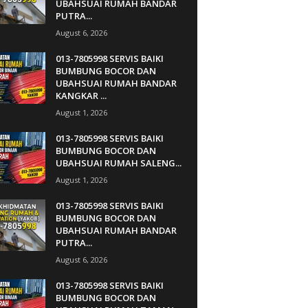
UBAHSUAI RUMAH BANDAR
PUTRA...
August 6, 2026
013-7805998 SERVIS BAIKI
BUMBUNG BOCOR DAN
UBAHSUAI RUMAH BANDAR
KANGKAR ...
August 1, 2026
013-7805998 SERVIS BAIKI
BUMBUNG BOCOR DAN
UBAHSUAI RUMAH SALENG...
August 1, 2026
013-7805998 SERVIS BAIKI
BUMBUNG BOCOR DAN
UBAHSUAI RUMAH BANDAR
PUTRA...
August 6, 2026
013-7805998 SERVIS BAIKI
BUMBUNG BOCOR DAN