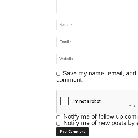
Save my name, email, and we
comment.
Notify me of follow-up com
Notify me of new posts by 