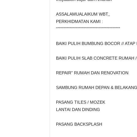
ASSALAMUALAIKUM WBT,,
PERKHIDMATAN KAMI :
“”””””””””””””””””””””””””””””””””””””””””
BAIKI PULIH BUMBUNG BOCOR // ATA
BAIKI PULIH SLAB CONCRETE RUMAH /
REPAIR” RUMAH DAN RENOVATION
SAMBUNG RUMAH DEPAN & BELAKAN
PASANG TILES / MOZEK
LANTAI DAN DINDING
PASANG BACKSPLASH