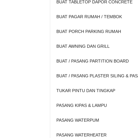
BUAT TABLETOP DAPOR CONCRETE
BUAT PAGAR RUMAH / TEMBOK
BUAT PORCH PARKING RUMAH
BUAT AWNING DAN GRILL
BUAT / PASANG PARTITION BOARD
BUAT / PASANG PLASTER SILING & PA
TUKAR PINTU DAN TINGKAP
PASANG KIPAS & LAMPU
PASANG WATERPUM
PASANG WATERHEATER