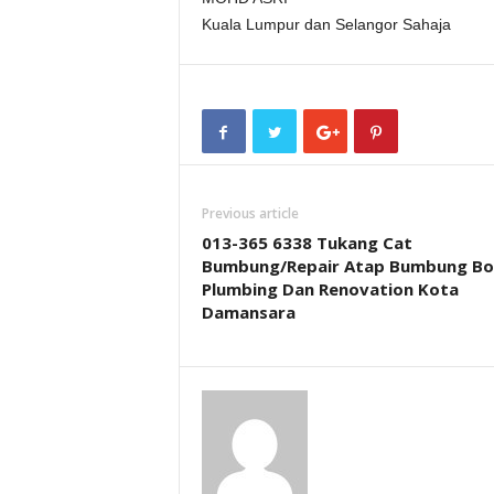
Kuala Lumpur dan Selangor Sahaja
Previous article
013-365 6338 Tukang Cat
Bumbung/Repair Atap Bumbung Bo
Plumbing Dan Renovation Kota
Damansara