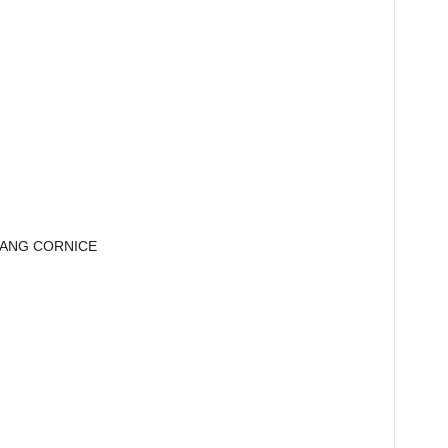
SANG CORNICE