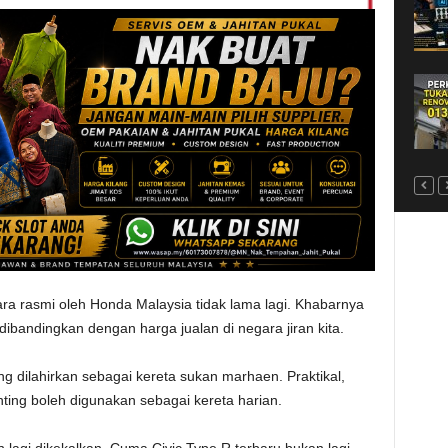
ra rasmi oleh Honda Malaysia tidak lama lagi. Khabarnya
bandingkan dengan harga jualan di negara jiran kita.
g dilahirkan sebagai kereta sukan marhaen. Praktikal,
ting boleh digunakan sebagai kereta harian.