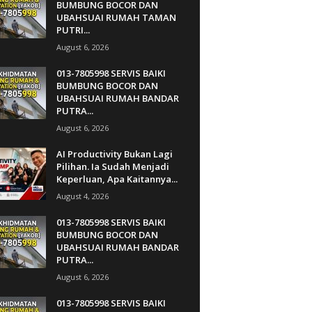
BUMBUNG BOCOR DAN
UBAHSUAI RUMAH TAMAN
PUTRI...
August 6, 2026
013-7805998 SERVIS BAIKI
BUMBUNG BOCOR DAN
UBAHSUAI RUMAH BANDAR
PUTRA...
August 6, 2026
AI Productivity Bukan Lagi
Pilihan. Ia Sudah Menjadi
Keperluan, Apa Kaitannya...
August 4, 2026
013-7805998 SERVIS BAIKI
BUMBUNG BOCOR DAN
UBAHSUAI RUMAH BANDAR
PUTRA...
August 6, 2026
013-7805998 SERVIS BAIKI