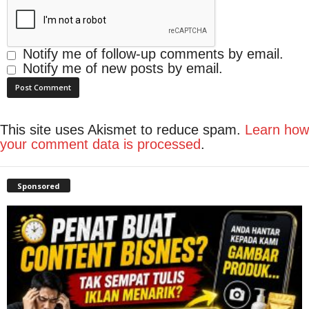
Notify me of follow-up comments by email.
Notify me of new posts by email.
This site uses Akismet to reduce spam.
Learn how
your comment data is processed
.
Sponsored