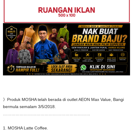
》Produk MOSHA telah berada di outlet AEON Max Value, Bangi
bermula semalam 3/5/2018.
………………………………………………………
1. MOSHA Latte Coffee.