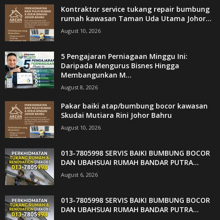
Kontraktor service tukang repair bumbung
rumah kawasan Taman Uda Utama Johor...
August 10, 2026
5 Pengajaran Perniagaan Minggu Ini:
Daripada Mengurus Bisnes Hingga
Membangunkan M...
August 8, 2026
Pakar baiki atap/bumbung bocor kawasan
Skudai Mutiara Rini Johor Bahru
August 10, 2026
013-7805998 SERVIS BAIKI BUMBUNG BOCOR
DAN UBAHSUAI RUMAH BANDAR PUTRA...
August 6, 2026
013-7805998 SERVIS BAIKI BUMBUNG BOCOR
DAN UBAHSUAI RUMAH BANDAR PUTRA...