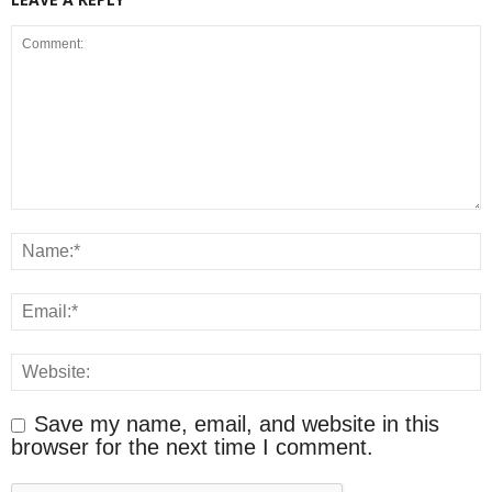
Save my name, email, and website in this
browser for the next time I comment.