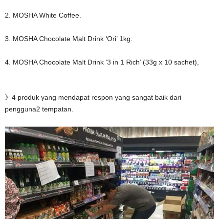
2. MOSHA White Coffee.
3. MOSHA Chocolate Malt Drink ‘Ori’ 1kg.
4. MOSHA Chocolate Malt Drink ‘3 in 1 Rich’ (33g x 10 sachet),
………………………………………………………
》4 produk yang mendapat respon yang sangat baik dari
pengguna2 tempatan.