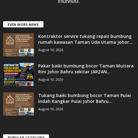
individu.
EVEN MORE NEWS
Kontraktor service tukang repair bumbung
rumah kawasan Taman Uda Utama Johor...
August 10, 2026
Pakar baiki bumbung bocor Taman Mutiara
Rini Johor Bahru sekitar (ARZAN...
August 10, 2026
Tukang baiki bumbung bocor Taman Pulai
Indah Kangkar Pulai Johor Bahru...
August 10, 2026
POPULAR CATEGORY