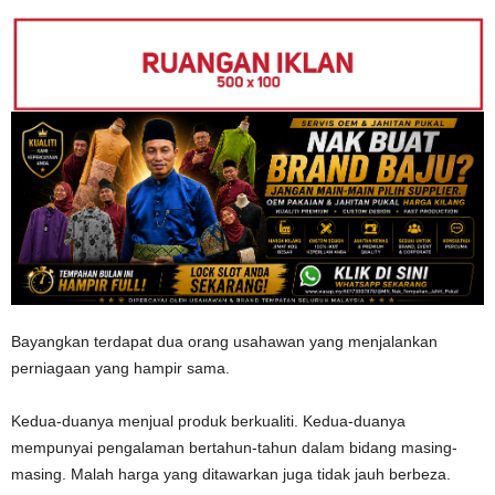
Bayangkan terdapat dua orang usahawan yang menjalankan
perniagaan yang hampir sama.
Kedua-duanya menjual produk berkualiti. Kedua-duanya
mempunyai pengalaman bertahun-tahun dalam bidang masing-
masing. Malah harga yang ditawarkan juga tidak jauh berbeza.