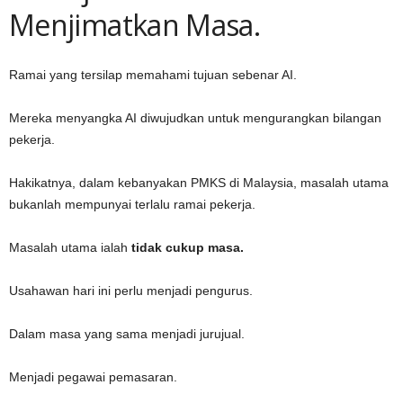
Menjimatkan Masa.
Ramai yang tersilap memahami tujuan sebenar AI.
Mereka menyangka AI diwujudkan untuk mengurangkan bilangan
pekerja.
Hakikatnya, dalam kebanyakan PMKS di Malaysia, masalah utama
bukanlah mempunyai terlalu ramai pekerja.
Masalah utama ialah
tidak cukup masa.
Usahawan hari ini perlu menjadi pengurus.
Dalam masa yang sama menjadi jurujual.
Menjadi pegawai pemasaran.