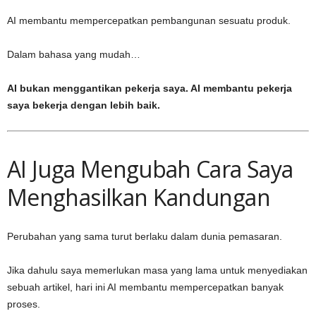
AI membantu mempercepatkan pembangunan sesuatu produk.
Dalam bahasa yang mudah…
AI bukan menggantikan pekerja saya. AI membantu pekerja
saya bekerja dengan lebih baik.
AI Juga Mengubah Cara Saya
Menghasilkan Kandungan
Perubahan yang sama turut berlaku dalam dunia pemasaran.
Jika dahulu saya memerlukan masa yang lama untuk menyediakan
sebuah artikel, hari ini AI membantu mempercepatkan banyak
proses.