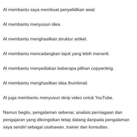
AI membantu saya membuat penyelidikan awal.
AI membantu menyusun idea.
AI membantu menghasilkan struktur artikel.
AI membantu mencadangkan tajuk yang lebih menarik.
AI membantu menyediakan beberapa pilihan copywriting.
AI membantu menghasilkan idea thumbnail.
AI juga membantu menyusun skrip video untuk YouTube.
Namun begitu, pengalaman sebenar, analisis perniagaan dan
pengajaran yang dikongsikan tetap datang daripada pengalaman
saya sendiri sebagai usahawan, trainer dan konsultan.