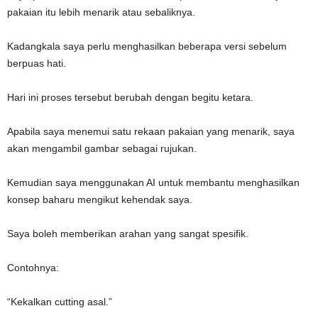
pakaian itu lebih menarik atau sebaliknya.
Kadangkala saya perlu menghasilkan beberapa versi sebelum
berpuas hati.
Hari ini proses tersebut berubah dengan begitu ketara.
Apabila saya menemui satu rekaan pakaian yang menarik, saya
akan mengambil gambar sebagai rujukan.
Kemudian saya menggunakan AI untuk membantu menghasilkan
konsep baharu mengikut kehendak saya.
Saya boleh memberikan arahan yang sangat spesifik.
Contohnya:
“Kekalkan cutting asal.”