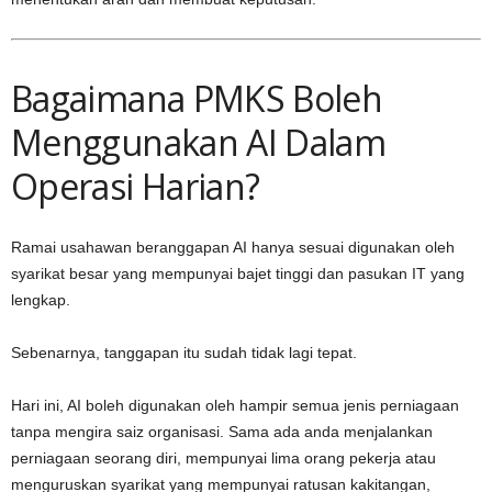
Bagaimana PMKS Boleh
Menggunakan AI Dalam
Operasi Harian?
Ramai usahawan beranggapan AI hanya sesuai digunakan oleh
syarikat besar yang mempunyai bajet tinggi dan pasukan IT yang
lengkap.
Sebenarnya, tanggapan itu sudah tidak lagi tepat.
Hari ini, AI boleh digunakan oleh hampir semua jenis perniagaan
tanpa mengira saiz organisasi. Sama ada anda menjalankan
perniagaan seorang diri, mempunyai lima orang pekerja atau
menguruskan syarikat yang mempunyai ratusan kakitangan,