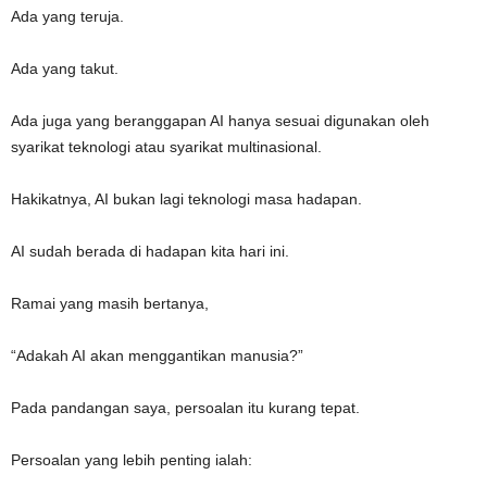
Ada yang teruja.
Ada yang takut.
Ada juga yang beranggapan AI hanya sesuai digunakan oleh
syarikat teknologi atau syarikat multinasional.
Hakikatnya, AI bukan lagi teknologi masa hadapan.
AI sudah berada di hadapan kita hari ini.
Ramai yang masih bertanya,
“Adakah AI akan menggantikan manusia?”
Pada pandangan saya, persoalan itu kurang tepat.
Persoalan yang lebih penting ialah: