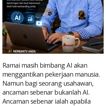
Ramai masih bimbang AI akan
menggantikan pekerjaan manusia.
Namun bagi seorang usahawan,
ancaman sebenar bukanlah AI.
Ancaman sebenar ialah apabila