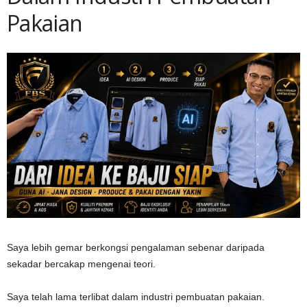
Pakaian
Saya lebih gemar berkongsi pengalaman sebenar daripada
sekadar bercakap mengenai teori.
Saya telah lama terlibat dalam industri pembuatan pakaian.