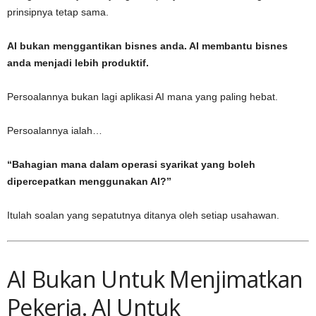
prinsipnya tetap sama.
AI bukan menggantikan bisnes anda. AI membantu bisnes
anda menjadi lebih produktif.
Persoalannya bukan lagi aplikasi AI mana yang paling hebat.
Persoalannya ialah…
“Bahagian mana dalam operasi syarikat yang boleh
dipercepatkan menggunakan AI?”
Itulah soalan yang sepatutnya ditanya oleh setiap usahawan.
AI Bukan Untuk Menjimatkan
Pekerja. AI Untuk