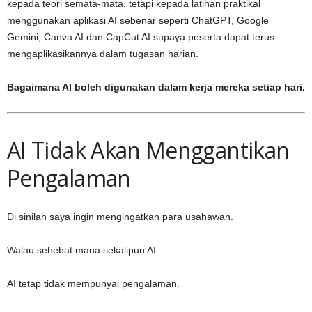
kepada teori semata-mata, tetapi kepada latihan praktikal
menggunakan aplikasi AI sebenar seperti ChatGPT, Google
Gemini, Canva AI dan CapCut AI supaya peserta dapat terus
mengaplikasikannya dalam tugasan harian.
Bagaimana AI boleh digunakan dalam kerja mereka setiap hari.
AI Tidak Akan Menggantikan
Pengalaman
Di sinilah saya ingin mengingatkan para usahawan.
Walau sehebat mana sekalipun AI…
AI tetap tidak mempunyai pengalaman.