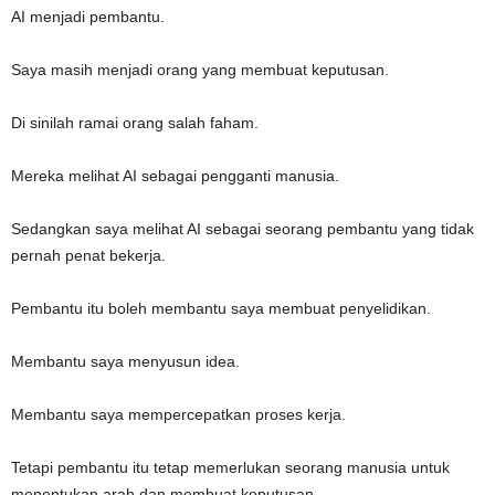
AI menjadi pembantu.
Saya masih menjadi orang yang membuat keputusan.
Di sinilah ramai orang salah faham.
Mereka melihat AI sebagai pengganti manusia.
Sedangkan saya melihat AI sebagai seorang pembantu yang tidak
pernah penat bekerja.
Pembantu itu boleh membantu saya membuat penyelidikan.
Membantu saya menyusun idea.
Membantu saya mempercepatkan proses kerja.
Tetapi pembantu itu tetap memerlukan seorang manusia untuk
menentukan arah dan membuat keputusan.