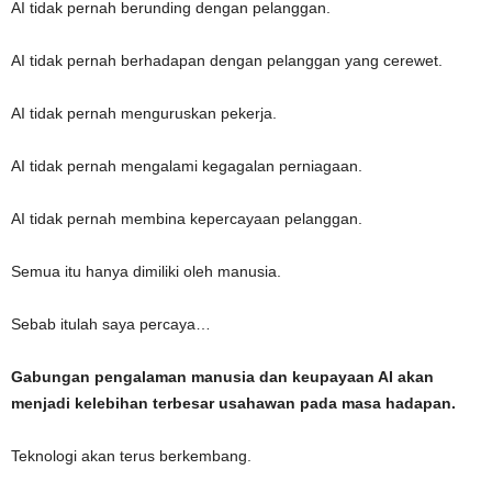
AI tidak pernah berunding dengan pelanggan.
AI tidak pernah berhadapan dengan pelanggan yang cerewet.
AI tidak pernah menguruskan pekerja.
AI tidak pernah mengalami kegagalan perniagaan.
AI tidak pernah membina kepercayaan pelanggan.
Semua itu hanya dimiliki oleh manusia.
Sebab itulah saya percaya…
Gabungan pengalaman manusia dan keupayaan AI akan
menjadi kelebihan terbesar usahawan pada masa hadapan.
Teknologi akan terus berkembang.