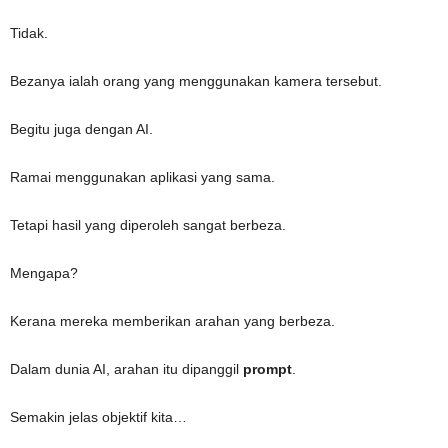
Tidak.
Bezanya ialah orang yang menggunakan kamera tersebut.
Begitu juga dengan AI.
Ramai menggunakan aplikasi yang sama.
Tetapi hasil yang diperoleh sangat berbeza.
Mengapa?
Kerana mereka memberikan arahan yang berbeza.
Dalam dunia AI, arahan itu dipanggil
prompt
.
Semakin jelas objektif kita…