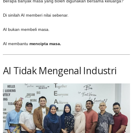
Berapa banyak masa yang boleh digunakan bersama keluarga?
Di sinilah AI memberi nilai sebenar.
AI bukan membeli masa.
AI membantu
mencipta masa.
AI Tidak Mengenal Industri