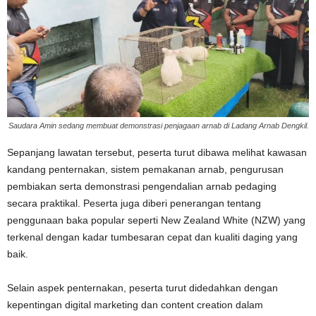
Saudara Amin sedang membuat demonstrasi penjagaan arnab di Ladang Arnab Dengkil.
Sepanjang lawatan tersebut, peserta turut dibawa melihat kawasan
kandang penternakan, sistem pemakanan arnab, pengurusan
pembiakan serta demonstrasi pengendalian arnab pedaging
secara praktikal. Peserta juga diberi penerangan tentang
penggunaan baka popular seperti New Zealand White (NZW) yang
terkenal dengan kadar tumbesaran cepat dan kualiti daging yang
baik.
Selain aspek penternakan, peserta turut didedahkan dengan
kepentingan digital marketing dan content creation dalam