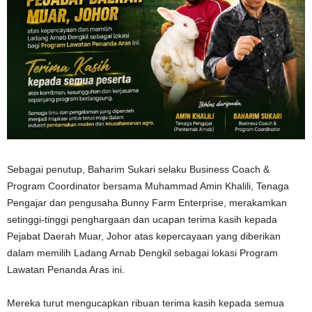
Sebagai penutup, Baharim Sukari selaku Business Coach &
Program Coordinator bersama Muhammad Amin Khalili, Tenaga
Pengajar dan pengusaha Bunny Farm Enterprise, merakamkan
setinggi-tinggi penghargaan dan ucapan terima kasih kepada
Pejabat Daerah Muar, Johor atas kepercayaan yang diberikan
dalam memilih Ladang Arnab Dengkil sebagai lokasi Program
Lawatan Penanda Aras ini.
Mereka turut mengucapkan ribuan terima kasih kepada semua