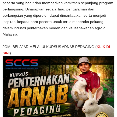
peserta yang hadir dan memberikan komitmen sepanjang program
berlangsung. Diharapkan segala ilmu, pengalaman dan
perkongsian yang diperoleh dapat dimanfaatkan serta menjadi
inspirasi kepada para peserta untuk terus meneroka peluang
dalam industri penternakan moden dan keusahawanan agro di
Malaysia.
JOM! BELAJAR MELALUI KURSUS ARNAB PEDAGING (
KLIK DI
SINI
)