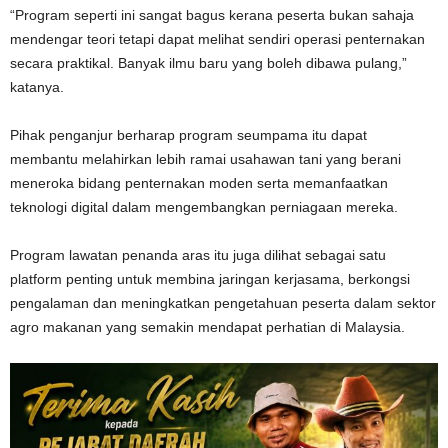
“Program seperti ini sangat bagus kerana peserta bukan sahaja
mendengar teori tetapi dapat melihat sendiri operasi penternakan
secara praktikal. Banyak ilmu baru yang boleh dibawa pulang,”
katanya.
Pihak penganjur berharap program seumpama itu dapat
membantu melahirkan lebih ramai usahawan tani yang berani
meneroka bidang penternakan moden serta memanfaatkan
teknologi digital dalam mengembangkan perniagaan mereka.
Program lawatan penanda aras itu juga dilihat sebagai satu
platform penting untuk membina jaringan kerjasama, berkongsi
pengalaman dan meningkatkan pengetahuan peserta dalam sektor
agro makanan yang semakin mendapat perhatian di Malaysia.