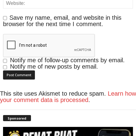
Save my name, email, and website in this
browser for the next time I comment.
Notify me of follow-up comments by email.
Notify me of new posts by email.
This site uses Akismet to reduce spam.
Learn how
your comment data is processed
.
Sponsored