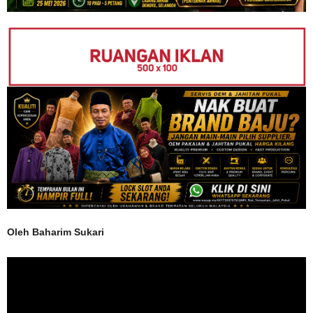
Oleh Baharim Sukari