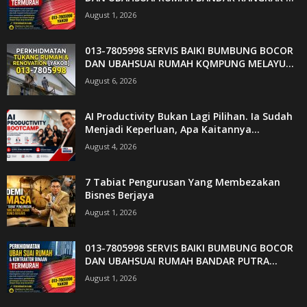
August 1, 2026
013-7805998 SERVIS BAIKI BUMBUNG BOCOR
DAN UBAHSUAI RUMAH KQMPUNG MELAYU...
August 6, 2026
AI Productivity Bukan Lagi Pilihan. Ia Sudah
Menjadi Keperluan, Apa Kaitannya...
August 4, 2026
7 Tabiat Pengurusan Yang Membezakan
Bisnes Berjaya
August 1, 2026
013-7805998 SERVIS BAIKI BUMBUNG BOCOR
DAN UBAHSUAI RUMAH BANDAR PUTRA...
August 1, 2026