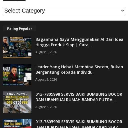
Kategori
Paling Popular
Bagaimana Saya Menggunakan AI Dari Idea
Hingga Produk Siap | Cara...
August 5, 2026
Leader Yang Hebat Membina Sistem, Bukan
Bergantung Kepada Individu
August 3, 2026
013-7805998 SERVIS BAIKI BUMBUNG BOCOR
DAN UBAHSUAI RUMAH BANDAR PUTRA...
August 6, 2026
013-7805998 SERVIS BAIKI BUMBUNG BOCOR
DAN UBAHSUAI RUMAH BANDAR KANGKAR ...