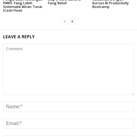
PMKS Yang Lebih
Yang Betul!
Kursus AI Productivity
Sistematik Aliran Tunai
Bootcamp
(Cash Flow)
LEAVE A REPLY