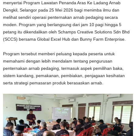
menyertai Program Lawatan Penanda Aras Ke Ladang Arnab
Dengkil, Selangor pada 25 Mei 2026 bagi menimba ilmu dan
melihat sendiri operasi penternakan arnab pedaging secara
moden. Program yang berlangsung dari jam 10 pagi hingga 5
petang itu dikendalikan oleh Schamps Creative Solutions Sdn Bhd
(SCCS) bersama Global Excel Hub dan Bunny Farm Enterprise.
Program tersebut memberi peluang kepada peserta untuk
memahami dengan lebih mendalam tentang pengurusan
penternakan arnab pedaging, termasuk aspek pemilihan baka,
sistem kandang, pemakanan, pembiakan, penjagaan kesihatan
serta strategi pemasaran produk berasaskan arnab.