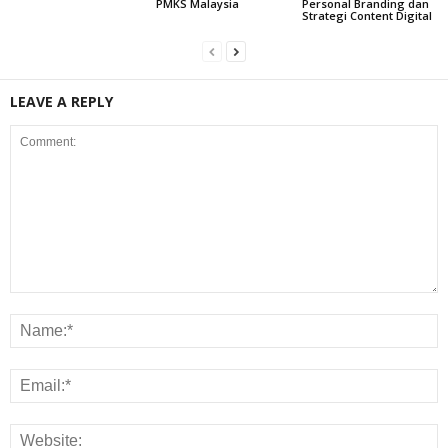
PMKS Malaysia
Personal Branding dan
Strategi Content Digital
LEAVE A REPLY