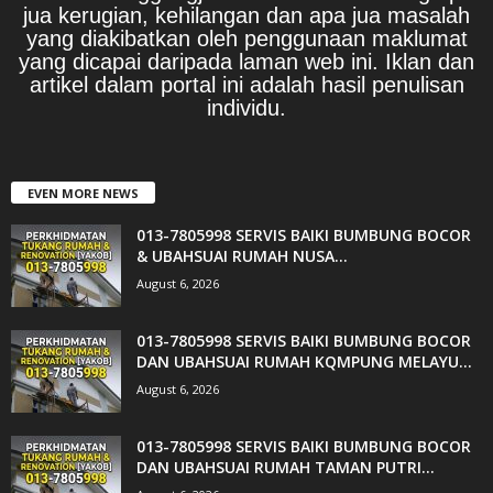
jua kerugian, kehilangan dan apa jua masalah
yang diakibatkan oleh penggunaan maklumat
yang dicapai daripada laman web ini. Iklan dan
artikel dalam portal ini adalah hasil penulisan
individu.
EVEN MORE NEWS
013-7805998 SERVIS BAIKI BUMBUNG BOCOR
& UBAHSUAI RUMAH NUSA...
August 6, 2026
013-7805998 SERVIS BAIKI BUMBUNG BOCOR
DAN UBAHSUAI RUMAH KQMPUNG MELAYU...
August 6, 2026
013-7805998 SERVIS BAIKI BUMBUNG BOCOR
DAN UBAHSUAI RUMAH TAMAN PUTRI...