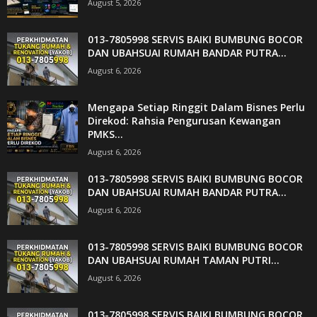
August 5, 2026
013-7805998 SERVIS BAIKI BUMBUNG BOCOR
DAN UBAHSUAI RUMAH BANDAR PUTRA...
August 6, 2026
Mengapa Setiap Ringgit Dalam Bisnes Perlu
Direkod: Rahsia Pengurusan Kewangan
PMKS...
August 6, 2026
013-7805998 SERVIS BAIKI BUMBUNG BOCOR
DAN UBAHSUAI RUMAH BANDAR PUTRA...
August 6, 2026
013-7805998 SERVIS BAIKI BUMBUNG BOCOR
DAN UBAHSUAI RUMAH TAMAN PUTRI...
August 6, 2026
013-7805998 SERVIS BAIKI BUMBUNG BOCOR