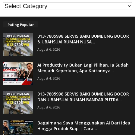
Kategori
Paling Popular
013-7805998 SERVIS BAIKI BUMBUNG BOCOR
& UBAHSUAI RUMAH NUSA...
August 6, 2026
AI Productivity Bukan Lagi Pilihan. Ia Sudah
Menjadi Keperluan, Apa Kaitannya...
August 4, 2026
013-7805998 SERVIS BAIKI BUMBUNG BOCOR
DAN UBAHSUAI RUMAH BANDAR PUTRA...
August 6, 2026
Bagaimana Saya Menggunakan AI Dari Idea
Hingga Produk Siap | Cara...