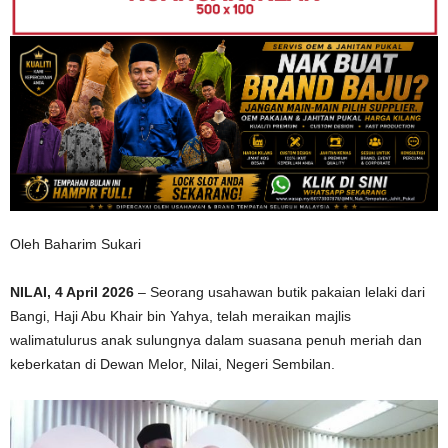
Oleh Baharim Sukari
NILAI, 4 April 2026
– Seorang usahawan butik pakaian lelaki dari
Bangi,
Haji Abu Khair bin Yahya
, telah meraikan majlis
walimatulurus anak sulungnya dalam suasana penuh meriah dan
keberkatan di Dewan Melor, Nilai, Negeri Sembilan.