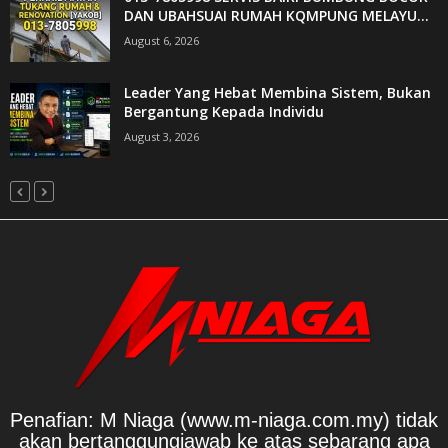
DAN UBAHSUAI RUMAH KQMPUNG MELAYU...
August 6, 2026
Leader Yang Hebat Membina Sistem, Bukan
Bergantung Kepada Individu
August 3, 2026
Penafian: M Niaga (www.m-niaga.com.my) tidak
akan bertanggungjawab ke atas sebarang apa