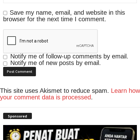
Save my name, email, and website in this
browser for the next time I comment.
Notify me of follow-up comments by email.
Notify me of new posts by email.
This site uses Akismet to reduce spam.
Learn how
your comment data is processed
.
Sponsored