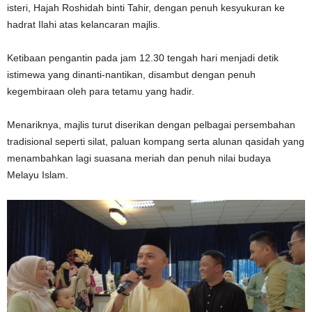
isteri,
Hajah Roshidah binti Tahir
, dengan penuh kesyukuran ke
hadrat Ilahi atas kelancaran majlis.
Ketibaan pengantin pada jam 12.30 tengah hari menjadi detik
istimewa yang dinanti-nantikan, disambut dengan penuh
kegembiraan oleh para tetamu yang hadir.
Menariknya, majlis turut diserikan dengan pelbagai persembahan
tradisional seperti silat, paluan kompang serta alunan qasidah yang
menambahkan lagi suasana meriah dan penuh nilai budaya
Melayu Islam.