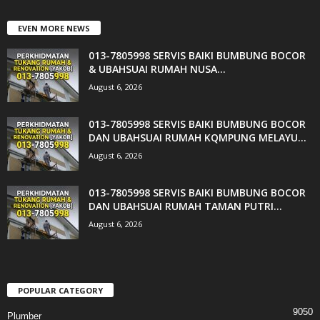
EVEN MORE NEWS
013-7805998 SERVIS BAIKI BUMBUNG BOCOR
& UBAHSUAI RUMAH NUSA...
August 6, 2026
013-7805998 SERVIS BAIKI BUMBUNG BOCOR
DAN UBAHSUAI RUMAH KQMPUNG MELAYU...
August 6, 2026
013-7805998 SERVIS BAIKI BUMBUNG BOCOR
DAN UBAHSUAI RUMAH TAMAN PUTRI...
August 6, 2026
POPULAR CATEGORY
9050
Plumber