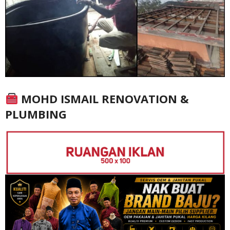
MOHD ISMAIL RENOVATION &
PLUMBING