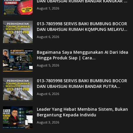
DAN UBAHSUAI RUMAH BANDAR KANGKAR ...
August 1, 2026
013-7805998 SERVIS BAIKI BUMBUNG BOCOR
DAN UBAHSUAI RUMAH KQMPUNG MELAYU...
August 6, 2026
Bagaimana Saya Menggunakan AI Dari Idea
Hingga Produk Siap | Cara...
August 5, 2026
013-7805998 SERVIS BAIKI BUMBUNG BOCOR
DAN UBAHSUAI RUMAH BANDAR PUTRA...
August 6, 2026
Leader Yang Hebat Membina Sistem, Bukan
Bergantung Kepada Individu
August 3, 2026