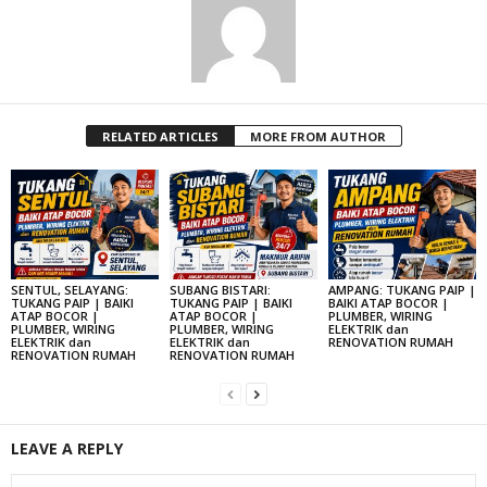
RELATED ARTICLES
MORE FROM AUTHOR
SENTUL, SELAYANG:
SUBANG BISTARI:
AMPANG: TUKANG PAIP |
TUKANG PAIP | BAIKI
TUKANG PAIP | BAIKI
BAIKI ATAP BOCOR |
ATAP BOCOR |
ATAP BOCOR |
PLUMBER, WIRING
PLUMBER, WIRING
PLUMBER, WIRING
ELEKTRIK dan
ELEKTRIK dan
ELEKTRIK dan
RENOVATION RUMAH
RENOVATION RUMAH
RENOVATION RUMAH
LEAVE A REPLY