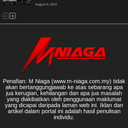
August 6, 2026
Penafian: M Niaga (www.m-niaga.com.my) tidak
akan bertanggungjawab ke atas sebarang apa
jua kerugian, kehilangan dan apa jua masalah
yang diakibatkan oleh penggunaan maklumat
yang dicapai daripada laman web ini. Iklan dan
artikel dalam portal ini adalah hasil penulisan
individu.