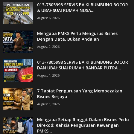
013-7805998 SERVIS BAIKI BUMBUNG BOCOR
& UBAHSUAI RUMAH NUSA...
August 6, 2026
Mengapa PMKS Perlu Mengurus Bisnes
Dengan Data, Bukan Andaian
August 2, 2026
013-7805998 SERVIS BAIKI BUMBUNG BOCOR
DAN UBAHSUAI RUMAH BANDAR PUTRA...
August 1, 2026
7 Tabiat Pengurusan Yang Membezakan
Bisnes Berjaya
August 1, 2026
Mengapa Setiap Ringgit Dalam Bisnes Perlu
Direkod: Rahsia Pengurusan Kewangan
PMKS...