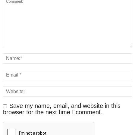
Save my name, email, and website in this
browser for the next time I comment.