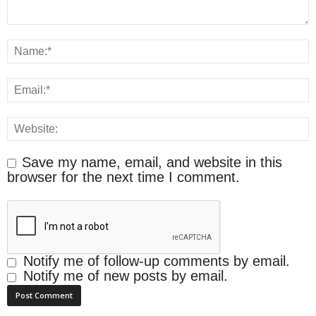
Save my name, email, and website in this
browser for the next time I comment.
Notify me of follow-up comments by email.
Notify me of new posts by email.