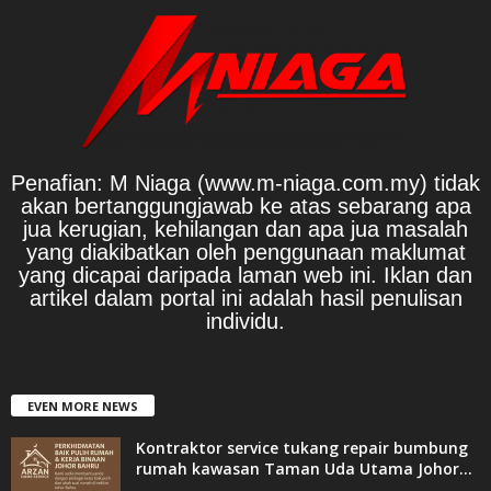
Penafian: M Niaga (www.m-niaga.com.my) tidak
akan bertanggungjawab ke atas sebarang apa
jua kerugian, kehilangan dan apa jua masalah
yang diakibatkan oleh penggunaan maklumat
yang dicapai daripada laman web ini. Iklan dan
artikel dalam portal ini adalah hasil penulisan
individu.
EVEN MORE NEWS
Kontraktor service tukang repair bumbung
rumah kawasan Taman Uda Utama Johor...