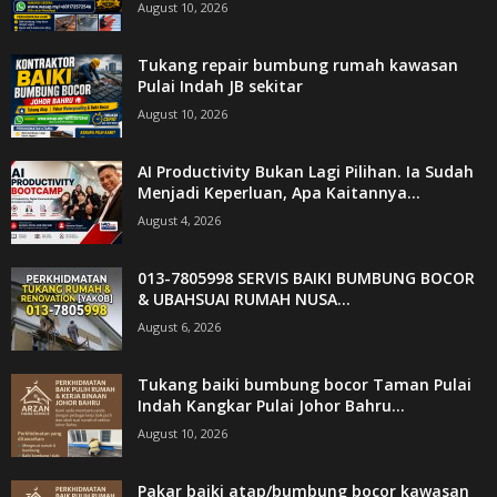
August 10, 2026
Tukang repair bumbung rumah kawasan
Pulai Indah JB sekitar
August 10, 2026
AI Productivity Bukan Lagi Pilihan. Ia Sudah
Menjadi Keperluan, Apa Kaitannya...
August 4, 2026
013-7805998 SERVIS BAIKI BUMBUNG BOCOR
& UBAHSUAI RUMAH NUSA...
August 6, 2026
Tukang baiki bumbung bocor Taman Pulai
Indah Kangkar Pulai Johor Bahru...
August 10, 2026
Pakar baiki atap/bumbung bocor kawasan