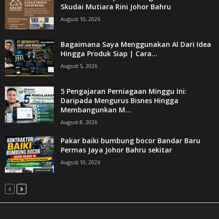
Skudai Mutiara Rini Johor Bahru
August 10, 2026
Bagaimana Saya Menggunakan AI Dari Idea
Hingga Produk Siap | Cara...
August 5, 2026
5 Pengajaran Perniagaan Minggu Ini:
Daripada Mengurus Bisnes Hingga
Membangunkan M...
August 8, 2026
Pakar baiki bumbung bocor Bandar Baru
Permas Jaya Johor Bahru sekitar
August 10, 2026