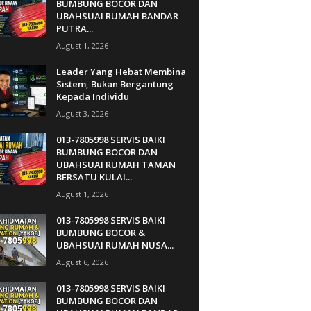
BUMBUNG BOCOR DAN
UBAHSUAI RUMAH BANDAR
PUTRA...
August 1, 2026
Leader Yang Hebat Membina
Sistem, Bukan Bergantung
Kepada Individu
August 3, 2026
013-7805998 SERVIS BAIKI
BUMBUNG BOCOR DAN
UBAHSUAI RUMAH TAMAN
BERSATU KULAI...
August 1, 2026
013-7805998 SERVIS BAIKI
BUMBUNG BOCOR &
UBAHSUAI RUMAH NUSA...
August 6, 2026
013-7805998 SERVIS BAIKI
BUMBUNG BOCOR DAN