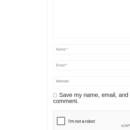
Save my name, email, and we
comment.