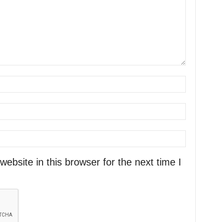
bsite in this browser for the next time I