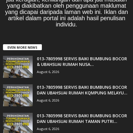
yang diakibatkan oleh penggunaan maklumat
yang dicapai daripada laman web ini. Iklan dan
artikel dalam portal ini adalah hasil penulisan
individu.
EVEN MORE NEWS
013-7805998 SERVIS BAIKI BUMBUNG BOCOR
& UBAHSUAI RUMAH NUSA...
August 6, 2026
013-7805998 SERVIS BAIKI BUMBUNG BOCOR
DAN UBAHSUAI RUMAH KQMPUNG MELAYU...
August 6, 2026
013-7805998 SERVIS BAIKI BUMBUNG BOCOR
DAN UBAHSUAI RUMAH TAMAN PUTRI...
August 6, 2026