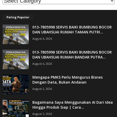
Paling Popular
013-7805998 SERVIS BAIKI BUMBUNG BOCOR
DAN UBAHSUAI RUMAH TAMAN PUTRI...
August 6, 2026
013-7805998 SERVIS BAIKI BUMBUNG BOCOR
DAN UBAHSUAI RUMAH BANDAR PUTRA...
August 6, 2026
Mengapa PMKS Perlu Mengurus Bisnes
Dengan Data, Bukan Andaian
August 2, 2026
Bagaimana Saya Menggunakan AI Dari Idea
Hingga Produk Siap | Cara...
August 5, 2026