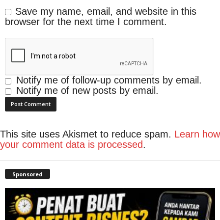
Save my name, email, and website in this
browser for the next time I comment.
Notify me of follow-up comments by email.
Notify me of new posts by email.
This site uses Akismet to reduce spam.
Learn how
your comment data is processed
.
Sponsored