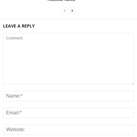
LEAVE A REPLY