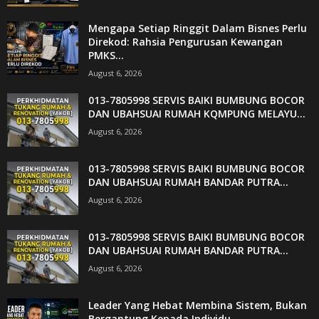
Mengapa Setiap Ringgit Dalam Bisnes Perlu
Direkod: Rahsia Pengurusan Kewangan
PMKS...
August 6, 2026
013-7805998 SERVIS BAIKI BUMBUNG BOCOR
DAN UBAHSUAI RUMAH KQMPUNG MELAYU...
August 6, 2026
013-7805998 SERVIS BAIKI BUMBUNG BOCOR
DAN UBAHSUAI RUMAH BANDAR PUTRA...
August 6, 2026
013-7805998 SERVIS BAIKI BUMBUNG BOCOR
DAN UBAHSUAI RUMAH BANDAR PUTRA...
August 6, 2026
Leader Yang Hebat Membina Sistem, Bukan
Bergantung Kepada Individu