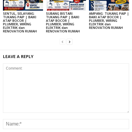
SENTUL, SELAYANG:
SUBANG BISTARI:
AMPANG: TUKANG PAIP |
TUKANG PAIP | BAIKI
TUKANG PAIP | BAIKI
BAIKI ATAP BOCOR |
ATAP BOCOR |
ATAP BOCOR |
PLUMBER, WIRING
PLUMBER, WIRING
PLUMBER, WIRING
ELEKTRIK dan
ELEKTRIK dan
ELEKTRIK dan
RENOVATION RUMAH
RENOVATION RUMAH
RENOVATION RUMAH
LEAVE A REPLY