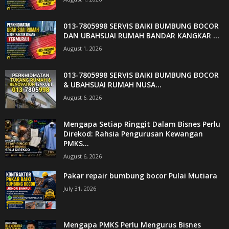
013-7805998 SERVIS BAIKI BUMBUNG BOCOR
DAN UBAHSUAI RUMAH BANDAR KANGKAR ...
August 1, 2026
013-7805998 SERVIS BAIKI BUMBUNG BOCOR
& UBAHSUAI RUMAH NUSA...
August 6, 2026
Mengapa Setiap Ringgit Dalam Bisnes Perlu
Direkod: Rahsia Pengurusan Kewangan
PMKS...
August 6, 2026
Pakar repair bumbung bocor Pulai Mutiara
July 31, 2026
Mengapa PMKS Perlu Mengurus Bisnes