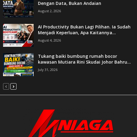
Dengan Data, Bukan Andaian
August 2, 2026
AI Productivity Bukan Lagi Pilihan. Ia Sudah
Menjadi Keperluan, Apa Kaitannya...
August 4, 2026
Tukang baiki bumbung rumah bocor
kawasan Mutiara Rini Skudai Johor Bahru...
July 31, 2026