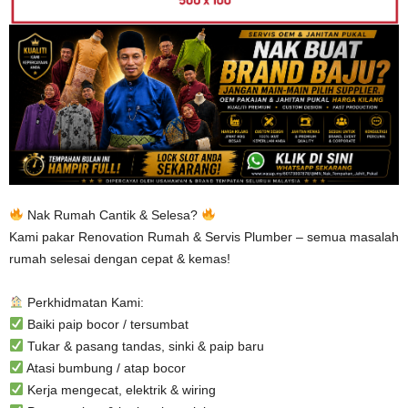
Nak Rumah Cantik & Selesa?
Kami pakar Renovation Rumah & Servis Plumber – semua masalah
rumah selesai dengan cepat & kemas!
Perkhidmatan Kami:
Baiki paip bocor / tersumbat
Tukar & pasang tandas, sinki & paip baru
Atasi bumbung / atap bocor
Kerja mengecat, elektrik & wiring