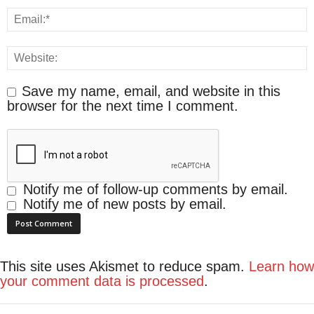
Save my name, email, and website in this
browser for the next time I comment.
Notify me of follow-up comments by email.
Notify me of new posts by email.
This site uses Akismet to reduce spam.
Learn how
your comment data is processed
.