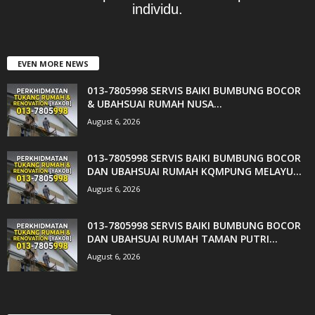
individu.
EVEN MORE NEWS
013-7805998 SERVIS BAIKI BUMBUNG BOCOR
& UBAHSUAI RUMAH NUSA...
August 6, 2026
013-7805998 SERVIS BAIKI BUMBUNG BOCOR
DAN UBAHSUAI RUMAH KQMPUNG MELAYU...
August 6, 2026
013-7805998 SERVIS BAIKI BUMBUNG BOCOR
DAN UBAHSUAI RUMAH TAMAN PUTRI...
August 6, 2026