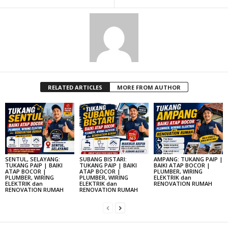
RELATED ARTICLES
MORE FROM AUTHOR
SENTUL, SELAYANG:
SUBANG BISTARI:
AMPANG: TUKANG PAIP |
TUKANG PAIP | BAIKI
TUKANG PAIP | BAIKI
BAIKI ATAP BOCOR |
ATAP BOCOR |
ATAP BOCOR |
PLUMBER, WIRING
PLUMBER, WIRING
PLUMBER, WIRING
ELEKTRIK dan
ELEKTRIK dan
ELEKTRIK dan
RENOVATION RUMAH
RENOVATION RUMAH
RENOVATION RUMAH