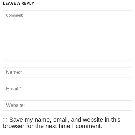
LEAVE A REPLY
Save my name, email, and website in this
browser for the next time I comment.