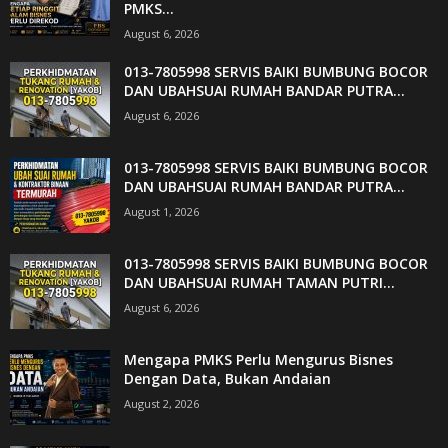
PMKS...
August 6, 2026
013-7805998 SERVIS BAIKI BUMBUNG BOCOR
DAN UBAHSUAI RUMAH BANDAR PUTRA...
August 6, 2026
013-7805998 SERVIS BAIKI BUMBUNG BOCOR
DAN UBAHSUAI RUMAH BANDAR PUTRA...
August 1, 2026
013-7805998 SERVIS BAIKI BUMBUNG BOCOR
DAN UBAHSUAI RUMAH TAMAN PUTRI...
August 6, 2026
Mengapa PMKS Perlu Mengurus Bisnes
Dengan Data, Bukan Andaian
August 2, 2026