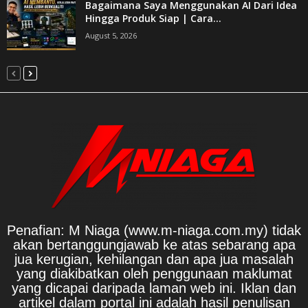
Bagaimana Saya Menggunakan AI Dari Idea
Hingga Produk Siap | Cara...
August 5, 2026
Penafian: M Niaga (www.m-niaga.com.my) tidak
akan bertanggungjawab ke atas sebarang apa
jua kerugian, kehilangan dan apa jua masalah
yang diakibatkan oleh penggunaan maklumat
yang dicapai daripada laman web ini. Iklan dan
artikel dalam portal ini adalah hasil penulisan