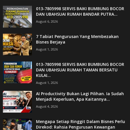
013-7805998 SERVIS BAIKI BUMBUNG BOCOR
DAN UBAHSUAI RUMAH BANDAR PUTRA...
August 6, 2026
7 Tabiat Pengurusan Yang Membezakan
Bisnes Berjaya
August 1, 2026
013-7805998 SERVIS BAIKI BUMBUNG BOCOR
DAN UBAHSUAI RUMAH TAMAN BERSATU
KULAI...
August 1, 2026
AI Productivity Bukan Lagi Pilihan. Ia Sudah
Menjadi Keperluan, Apa Kaitannya...
August 4, 2026
Mengapa Setiap Ringgit Dalam Bisnes Perlu
Direkod: Rahsia Pengurusan Kewangan