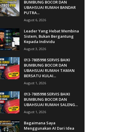
BUMBUNG BOCOR DAN
UBAHSUAI RUMAH BANDAR
PUTRA...
August 6, 2026
Leader Yang Hebat Membina
Sistem, Bukan Bergantung
Kepada Individu
August 3, 2026
013-7805998 SERVIS BAIKI
BUMBUNG BOCOR DAN
UBAHSUAI RUMAH TAMAN
BERSATU KULAI...
August 1, 2026
013-7805998 SERVIS BAIKI
BUMBUNG BOCOR DAN
UBAHSUAI RUMAH SALENG...
August 1, 2026
Bagaimana Saya
Menggunakan AI Dari Idea