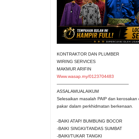
KONTRAKTOR DAN PLUMBER
WIRING SERVICES
MAKMUR ARIFIN
Www.wasap.my/0123704483
————————————————–
ASSALAMUALAIKUM
Selesaikan masalah PAIP dan kerosakan 
pakar dalam perkhidmatan berkenaan.
-BAIKI ATAP/ BUMBUNG BOCOR
-BAIKI SINGKI/TANDAS SUMBAT
-BAIKI/TUKAR TANGKI