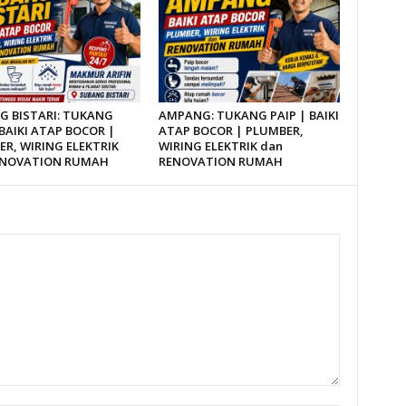
G BISTARI: TUKANG
AMPANG: TUKANG PAIP | BAIKI
 BAIKI ATAP BOCOR |
ATAP BOCOR | PLUMBER,
R, WIRING ELEKTRIK
WIRING ELEKTRIK dan
ENOVATION RUMAH
RENOVATION RUMAH