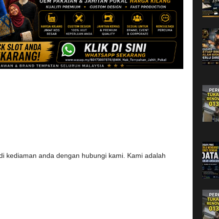
di kediaman anda dengan hubungi kami. Kami adalah