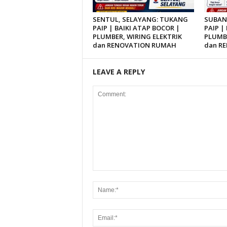
SENTUL, SELAYANG: TUKANG
SUBAN
PAIP | BAIKI ATAP BOCOR |
PAIP |
PLUMBER, WIRING ELEKTRIK
PLUMBE
dan RENOVATION RUMAH
dan R
LEAVE A REPLY