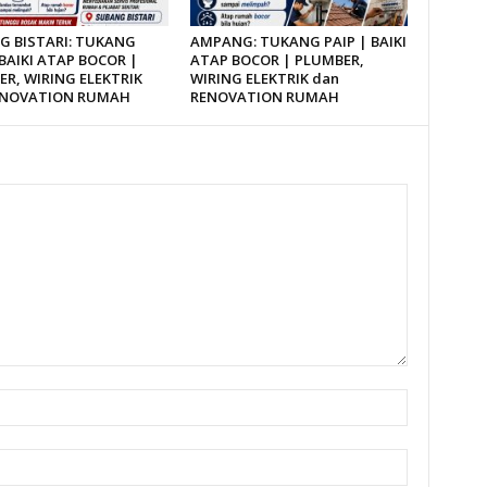
G BISTARI: TUKANG
AMPANG: TUKANG PAIP | BAIKI
 BAIKI ATAP BOCOR |
ATAP BOCOR | PLUMBER,
R, WIRING ELEKTRIK
WIRING ELEKTRIK dan
ENOVATION RUMAH
RENOVATION RUMAH