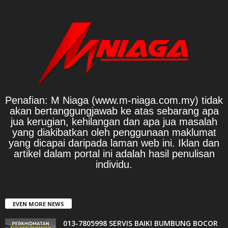
Penafian: M Niaga (www.m-niaga.com.my) tidak
akan bertanggungjawab ke atas sebarang apa
jua kerugian, kehilangan dan apa jua masalah
yang diakibatkan oleh penggunaan maklumat
yang dicapai daripada laman web ini. Iklan dan
artikel dalam portal ini adalah hasil penulisan
individu.
EVEN MORE NEWS
013-7805998 SERVIS BAIKI BUMBUNG BOCOR