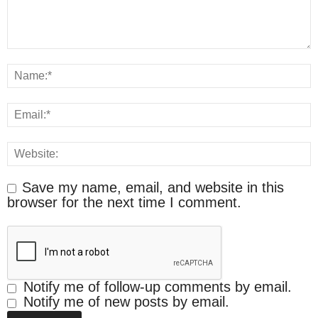
Save my name, email, and website in this
browser for the next time I comment.
Notify me of follow-up comments by email.
Notify me of new posts by email.