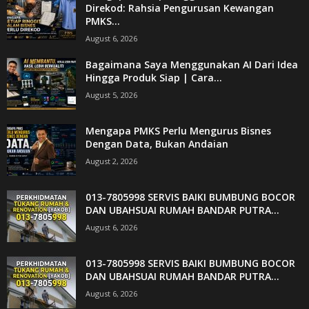
Direkod: Rahsia Pengurusan Kewangan
PMKS...
August 6, 2026
Bagaimana Saya Menggunakan AI Dari Idea
Hingga Produk Siap | Cara...
August 5, 2026
Mengapa PMKS Perlu Mengurus Bisnes
Dengan Data, Bukan Andaian
August 2, 2026
013-7805998 SERVIS BAIKI BUMBUNG BOCOR
DAN UBAHSUAI RUMAH BANDAR PUTRA...
August 6, 2026
013-7805998 SERVIS BAIKI BUMBUNG BOCOR
DAN UBAHSUAI RUMAH BANDAR PUTRA...
August 6, 2026