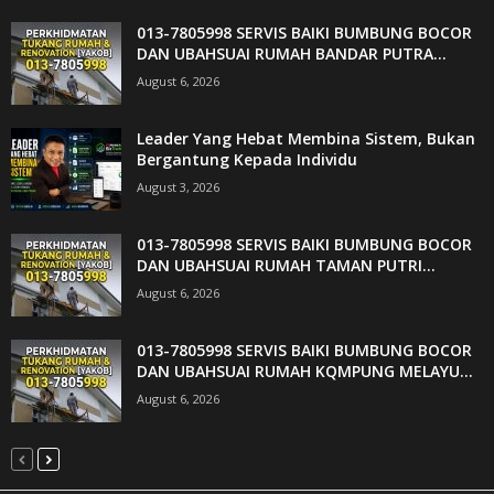
013-7805998 SERVIS BAIKI BUMBUNG BOCOR
DAN UBAHSUAI RUMAH BANDAR PUTRA...
August 6, 2026
Leader Yang Hebat Membina Sistem, Bukan
Bergantung Kepada Individu
August 3, 2026
013-7805998 SERVIS BAIKI BUMBUNG BOCOR
DAN UBAHSUAI RUMAH TAMAN PUTRI...
August 6, 2026
013-7805998 SERVIS BAIKI BUMBUNG BOCOR
DAN UBAHSUAI RUMAH KQMPUNG MELAYU...
August 6, 2026