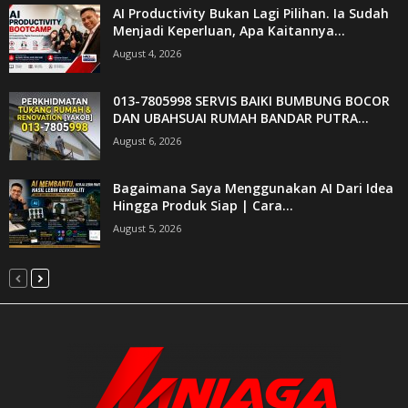
AI Productivity Bukan Lagi Pilihan. Ia Sudah
Menjadi Keperluan, Apa Kaitannya...
August 4, 2026
013-7805998 SERVIS BAIKI BUMBUNG BOCOR
DAN UBAHSUAI RUMAH BANDAR PUTRA...
August 6, 2026
Bagaimana Saya Menggunakan AI Dari Idea
Hingga Produk Siap | Cara...
August 5, 2026