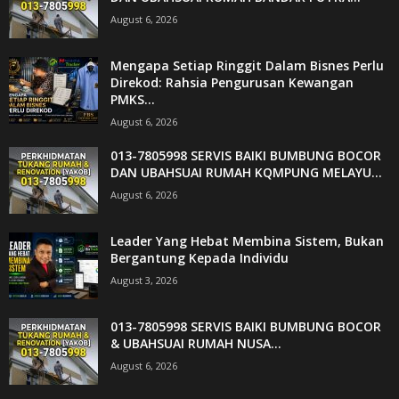
August 6, 2026
Mengapa Setiap Ringgit Dalam Bisnes Perlu
Direkod: Rahsia Pengurusan Kewangan
PMKS...
August 6, 2026
013-7805998 SERVIS BAIKI BUMBUNG BOCOR
DAN UBAHSUAI RUMAH KQMPUNG MELAYU...
August 6, 2026
Leader Yang Hebat Membina Sistem, Bukan
Bergantung Kepada Individu
August 3, 2026
013-7805998 SERVIS BAIKI BUMBUNG BOCOR
& UBAHSUAI RUMAH NUSA...
August 6, 2026