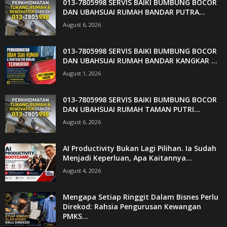
013-7805998 SERVIS BAIKI BUMBUNG BOCOR
DAN UBAHSUAI RUMAH BANDAR PUTRA...
August 6, 2026
013-7805998 SERVIS BAIKI BUMBUNG BOCOR
DAN UBAHSUAI RUMAH BANDAR KANGKAR ...
August 1, 2026
013-7805998 SERVIS BAIKI BUMBUNG BOCOR
DAN UBAHSUAI RUMAH TAMAN PUTRI...
August 6, 2026
AI Productivity Bukan Lagi Pilihan. Ia Sudah
Menjadi Keperluan, Apa Kaitannya...
August 4, 2026
Mengapa Setiap Ringgit Dalam Bisnes Perlu
Direkod: Rahsia Pengurusan Kewangan
PMKS...