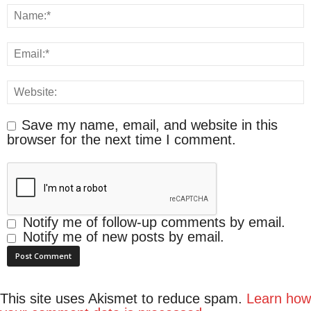
Save my name, email, and website in this
browser for the next time I comment.
Notify me of follow-up comments by email.
Notify me of new posts by email.
This site uses Akismet to reduce spam.
Learn how