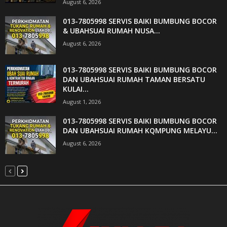
August 6, 2026
013-7805998 SERVIS BAIKI BUMBUNG BOCOR
& UBAHSUAI RUMAH NUSA...
August 6, 2026
013-7805998 SERVIS BAIKI BUMBUNG BOCOR
DAN UBAHSUAI RUMAH TAMAN BERSATU
KULAI...
August 1, 2026
013-7805998 SERVIS BAIKI BUMBUNG BOCOR
DAN UBAHSUAI RUMAH KQMPUNG MELAYU...
August 6, 2026