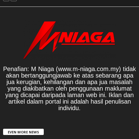
Penafian: M Niaga (www.m-niaga.com.my) tidak
akan bertanggungjawab ke atas sebarang apa
jua kerugian, kehilangan dan apa jua masalah
yang diakibatkan oleh penggunaan maklumat
yang dicapai daripada laman web ini. Iklan dan
artikel dalam portal ini adalah hasil penulisan
individu.
EVEN MORE NEWS