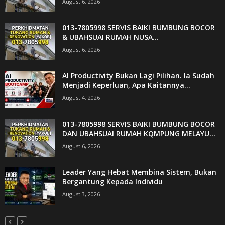
August 6, 2026
013-7805998 SERVIS BAIKI BUMBUNG BOCOR
& UBAHSUAI RUMAH NUSA...
August 6, 2026
AI Productivity Bukan Lagi Pilihan. Ia Sudah
Menjadi Keperluan, Apa Kaitannya...
August 4, 2026
013-7805998 SERVIS BAIKI BUMBUNG BOCOR
DAN UBAHSUAI RUMAH KQMPUNG MELAYU...
August 6, 2026
Leader Yang Hebat Membina Sistem, Bukan
Bergantung Kepada Individu
August 3, 2026