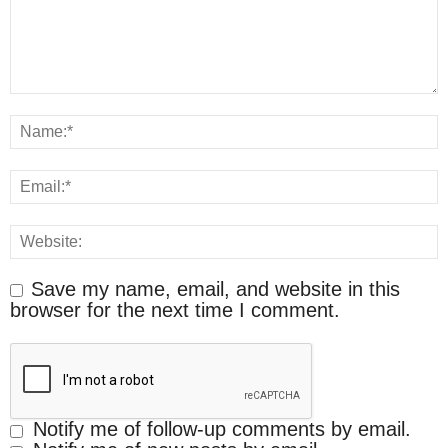
Save my name, email, and website in this
browser for the next time I comment.
Notify me of follow-up comments by email.