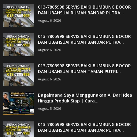
013-7805998 SERVIS BAIKI BUMBUNG BOCOR
DAN UBAHSUAI RUMAH BANDAR PUTRA...
August 6, 2026
013-7805998 SERVIS BAIKI BUMBUNG BOCOR
DAN UBAHSUAI RUMAH BANDAR PUTRA...
August 6, 2026
013-7805998 SERVIS BAIKI BUMBUNG BOCOR
DAN UBAHSUAI RUMAH TAMAN PUTRI...
August 6, 2026
Bagaimana Saya Menggunakan AI Dari Idea
Hingga Produk Siap | Cara...
August 5, 2026
013-7805998 SERVIS BAIKI BUMBUNG BOCOR
DAN UBAHSUAI RUMAH BANDAR PUTRA...