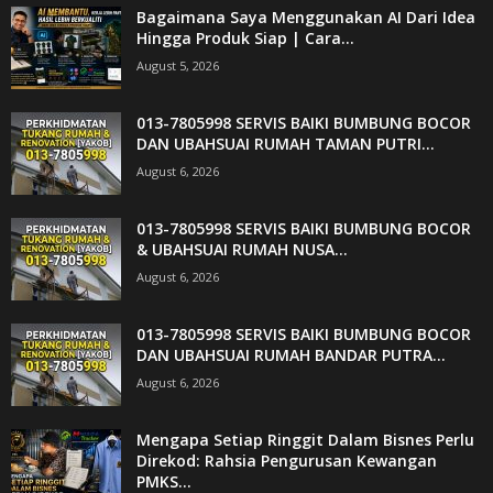
Bagaimana Saya Menggunakan AI Dari Idea
Hingga Produk Siap | Cara...
August 5, 2026
013-7805998 SERVIS BAIKI BUMBUNG BOCOR
DAN UBAHSUAI RUMAH TAMAN PUTRI...
August 6, 2026
013-7805998 SERVIS BAIKI BUMBUNG BOCOR
& UBAHSUAI RUMAH NUSA...
August 6, 2026
013-7805998 SERVIS BAIKI BUMBUNG BOCOR
DAN UBAHSUAI RUMAH BANDAR PUTRA...
August 6, 2026
Mengapa Setiap Ringgit Dalam Bisnes Perlu
Direkod: Rahsia Pengurusan Kewangan
PMKS...