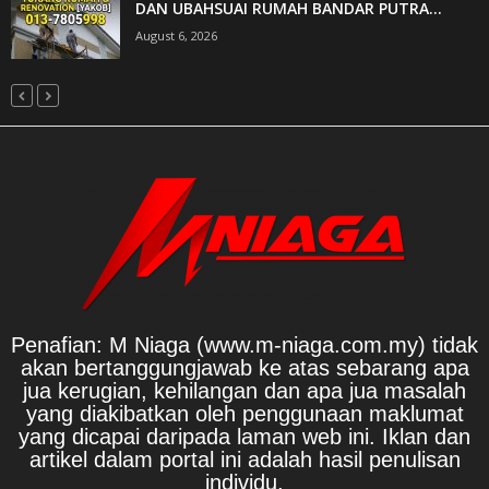
DAN UBAHSUAI RUMAH BANDAR PUTRA...
August 6, 2026
Penafian: M Niaga (www.m-niaga.com.my) tidak
akan bertanggungjawab ke atas sebarang apa
jua kerugian, kehilangan dan apa jua masalah
yang diakibatkan oleh penggunaan maklumat
yang dicapai daripada laman web ini. Iklan dan
artikel dalam portal ini adalah hasil penulisan
individu.