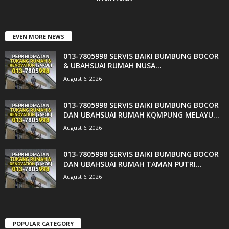
EVEN MORE NEWS
013-7805998 SERVIS BAIKI BUMBUNG BOCOR
& UBAHSUAI RUMAH NUSA...
August 6, 2026
013-7805998 SERVIS BAIKI BUMBUNG BOCOR
DAN UBAHSUAI RUMAH KQMPUNG MELAYU...
August 6, 2026
013-7805998 SERVIS BAIKI BUMBUNG BOCOR
DAN UBAHSUAI RUMAH TAMAN PUTRI...
August 6, 2026
POPULAR CATEGORY