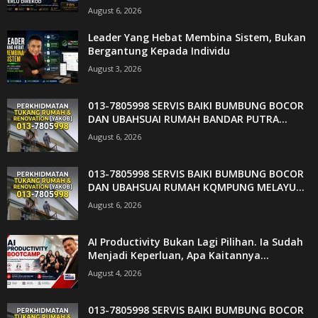
August 6, 2026
Leader Yang Hebat Membina Sistem, Bukan
Bergantung Kepada Individu
August 3, 2026
013-7805998 SERVIS BAIKI BUMBUNG BOCOR
DAN UBAHSUAI RUMAH BANDAR PUTRA...
August 6, 2026
013-7805998 SERVIS BAIKI BUMBUNG BOCOR
DAN UBAHSUAI RUMAH KQMPUNG MELAYU...
August 6, 2026
AI Productivity Bukan Lagi Pilihan. Ia Sudah
Menjadi Keperluan, Apa Kaitannya...
August 4, 2026
013-7805998 SERVIS BAIKI BUMBUNG BOCOR