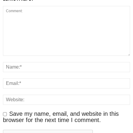
Save my name, email, and website in this
browser for the next time I comment.