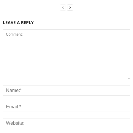
LEAVE A REPLY