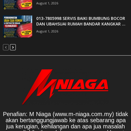
August 1, 2026
013-7805998 SERVIS BAIKI BUMBUNG BOCOR
DAN UBAHSUAI RUMAH BANDAR KANGKAR ...
August 1, 2026
Penafian: M Niaga (www.m-niaga.com.my) tidak
akan bertanggungjawab ke atas sebarang apa
jua kerugian, kehilangan dan apa jua masalah