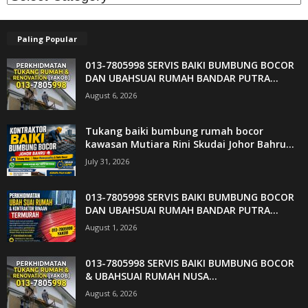
Paling Popular
013-7805998 SERVIS BAIKI BUMBUNG BOCOR
DAN UBAHSUAI RUMAH BANDAR PUTRA...
August 6, 2026
Tukang baiki bumbung rumah bocor
kawasan Mutiara Rini Skudai Johor Bahru...
July 31, 2026
013-7805998 SERVIS BAIKI BUMBUNG BOCOR
DAN UBAHSUAI RUMAH BANDAR PUTRA...
August 1, 2026
013-7805998 SERVIS BAIKI BUMBUNG BOCOR
& UBAHSUAI RUMAH NUSA...
August 6, 2026