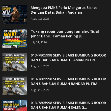
Mengapa PMKS Perlu Mengurus Bisnes
Dengan Data, Bukan Andaian
August 2, 2026
Tukang repair bumbung rumah/official
Johor Bahru Taman Perling JB
July 31, 2026
013-7805998 SERVIS BAIKI BUMBUNG BOCOR
DAN UBAHSUAI RUMAH TAMAN PUTRI...
August 6, 2026
013-7805998 SERVIS BAIKI BUMBUNG BOCOR
DAN UBAHSUAI RUMAH BANDAR PUTRA...
August 6, 2026
013-7805998 SERVIS BAIKI BUMBUNG BOCOR
DAN UBAHSUAI RUMAH SALENG...