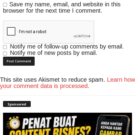
Save my name, email, and website in this
browser for the next time I comment.
Notify me of follow-up comments by email.
Notify me of new posts by email.
This site uses Akismet to reduce spam.
Learn how
your comment data is processed
.
Sponsored