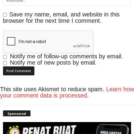
Save my name, email, and website in this
browser for the next time I comment.
Notify me of follow-up comments by email.
Notify me of new posts by email.
This site uses Akismet to reduce spam.
Learn how
your comment data is processed
.
Sponsored