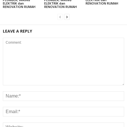
ELEKTRIK dan
ELEKTRIK dan
RENOVATION RUMAH
RENOVATION RUMAH
RENOVATION RUMAH
LEAVE A REPLY