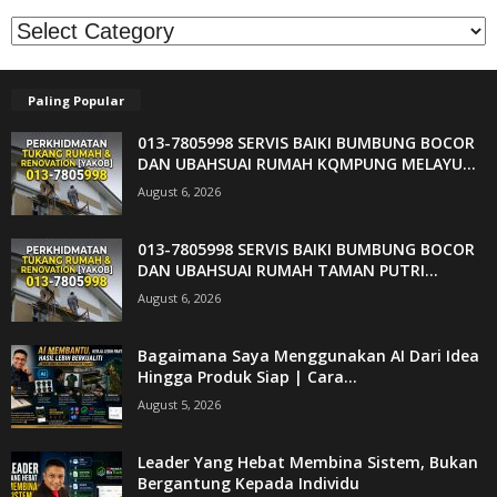
Kategori
Paling Popular
013-7805998 SERVIS BAIKI BUMBUNG BOCOR
DAN UBAHSUAI RUMAH KQMPUNG MELAYU...
August 6, 2026
013-7805998 SERVIS BAIKI BUMBUNG BOCOR
DAN UBAHSUAI RUMAH TAMAN PUTRI...
August 6, 2026
Bagaimana Saya Menggunakan AI Dari Idea
Hingga Produk Siap | Cara...
August 5, 2026
Leader Yang Hebat Membina Sistem, Bukan
Bergantung Kepada Individu