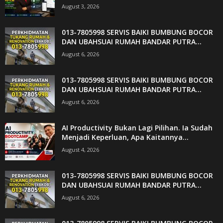
August 3, 2026
013-7805998 SERVIS BAIKI BUMBUNG BOCOR
DAN UBAHSUAI RUMAH BANDAR PUTRA...
August 6, 2026
013-7805998 SERVIS BAIKI BUMBUNG BOCOR
DAN UBAHSUAI RUMAH BANDAR PUTRA...
August 6, 2026
AI Productivity Bukan Lagi Pilihan. Ia Sudah
Menjadi Keperluan, Apa Kaitannya...
August 4, 2026
013-7805998 SERVIS BAIKI BUMBUNG BOCOR
DAN UBAHSUAI RUMAH BANDAR PUTRA...
August 6, 2026