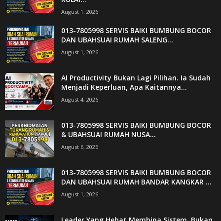
August 1, 2026
013-7805998 SERVIS BAIKI BUMBUNG BOCOR
DAN UBAHSUAI RUMAH SALENG...
August 1, 2026
AI Productivity Bukan Lagi Pilihan. Ia Sudah
Menjadi Keperluan, Apa Kaitannya...
August 4, 2026
013-7805998 SERVIS BAIKI BUMBUNG BOCOR
& UBAHSUAI RUMAH NUSA...
August 6, 2026
013-7805998 SERVIS BAIKI BUMBUNG BOCOR
DAN UBAHSUAI RUMAH BANDAR KANGKAR ...
August 1, 2026
Leader Yang Hebat Membina Sistem, Bukan