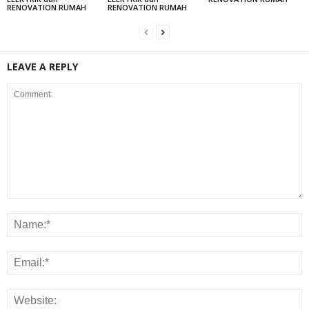
RENOVATION RUMAH
RENOVATION RUMAH
LEAVE A REPLY