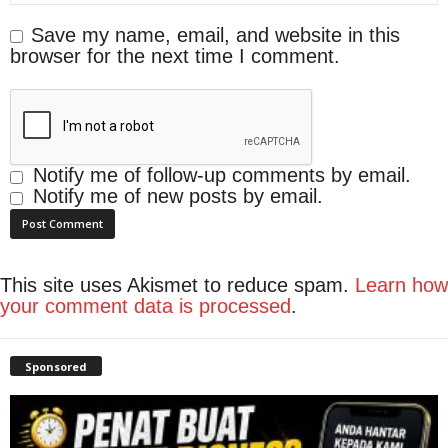
Save my name, email, and website in this
browser for the next time I comment.
Notify me of follow-up comments by email.
Notify me of new posts by email.
This site uses Akismet to reduce spam.
Learn how
your comment data is processed
.
Sponsored