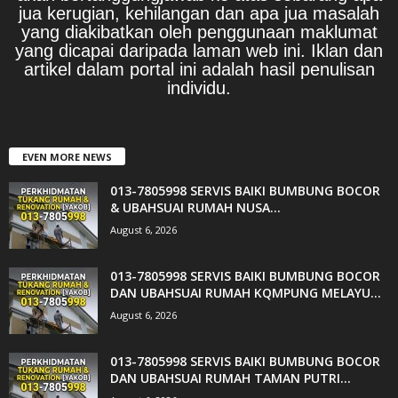
jua kerugian, kehilangan dan apa jua masalah
yang diakibatkan oleh penggunaan maklumat
yang dicapai daripada laman web ini. Iklan dan
artikel dalam portal ini adalah hasil penulisan
individu.
EVEN MORE NEWS
013-7805998 SERVIS BAIKI BUMBUNG BOCOR
& UBAHSUAI RUMAH NUSA...
August 6, 2026
013-7805998 SERVIS BAIKI BUMBUNG BOCOR
DAN UBAHSUAI RUMAH KQMPUNG MELAYU...
August 6, 2026
013-7805998 SERVIS BAIKI BUMBUNG BOCOR
DAN UBAHSUAI RUMAH TAMAN PUTRI...