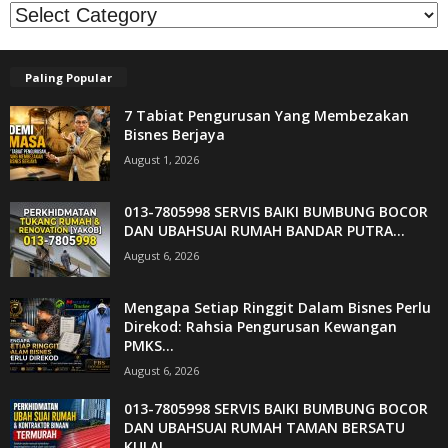
Kategori
Paling Popular
7 Tabiat Pengurusan Yang Membezakan
Bisnes Berjaya
August 1, 2026
013-7805998 SERVIS BAIKI BUMBUNG BOCOR
DAN UBAHSUAI RUMAH BANDAR PUTRA...
August 6, 2026
Mengapa Setiap Ringgit Dalam Bisnes Perlu
Direkod: Rahsia Pengurusan Kewangan
PMKS...
August 6, 2026
013-7805998 SERVIS BAIKI BUMBUNG BOCOR
DAN UBAHSUAI RUMAH TAMAN BERSATU
KULAI...