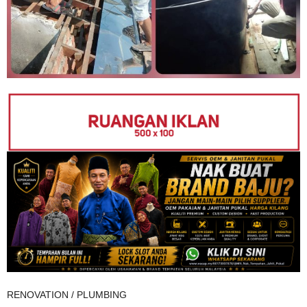
RENOVATION / PLUMBING