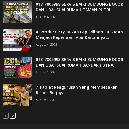
013-7805998 SERVIS BAIKI BUMBUNG BOCOR
DAN UBAHSUAI RUMAH TAMAN PUTRI...
August 6, 2026
AI Productivity Bukan Lagi Pilihan. Ia Sudah
Menjadi Keperluan, Apa Kaitannya...
August 4, 2026
013-7805998 SERVIS BAIKI BUMBUNG BOCOR
DAN UBAHSUAI RUMAH BANDAR PUTRA...
August 1, 2026
7 Tabiat Pengurusan Yang Membezakan
Bisnes Berjaya
August 1, 2026