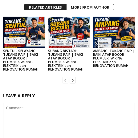
RELATED ARTICLES
MORE FROM AUTHOR
SENTUL, SELAYANG:
SUBANG BISTARI:
AMPANG: TUKANG PAIP |
TUKANG PAIP | BAIKI
TUKANG PAIP | BAIKI
BAIKI ATAP BOCOR |
ATAP BOCOR |
ATAP BOCOR |
PLUMBER, WIRING
PLUMBER, WIRING
PLUMBER, WIRING
ELEKTRIK dan
ELEKTRIK dan
ELEKTRIK dan
RENOVATION RUMAH
RENOVATION RUMAH
RENOVATION RUMAH
LEAVE A REPLY