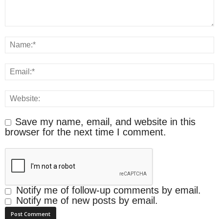
Save my name, email, and website in this
browser for the next time I comment.
Notify me of follow-up comments by email.
Notify me of new posts by email.