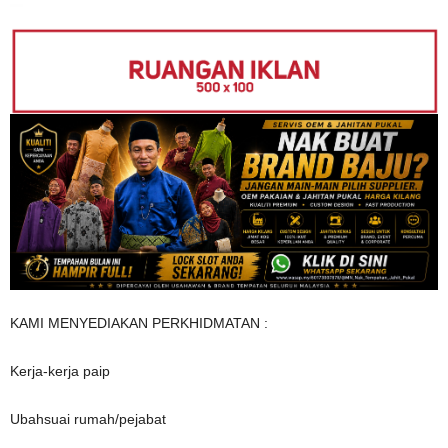
KAMI MENYEDIAKAN PERKHIDMATAN :
Kerja-kerja paip
Ubahsuai rumah/pejabat