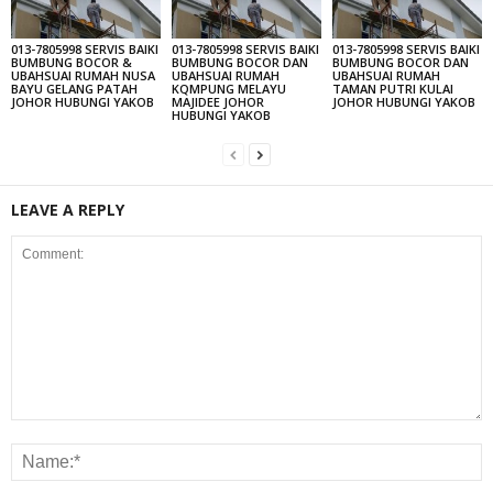
013-7805998 SERVIS BAIKI
013-7805998 SERVIS BAIKI
013-7805998 SERVIS BAIKI
BUMBUNG BOCOR &
BUMBUNG BOCOR DAN
BUMBUNG BOCOR DAN
UBAHSUAI RUMAH NUSA
UBAHSUAI RUMAH
UBAHSUAI RUMAH
BAYU GELANG PATAH
KQMPUNG MELAYU
TAMAN PUTRI KULAI
JOHOR HUBUNGI YAKOB
MAJIDEE JOHOR
JOHOR HUBUNGI YAKOB
HUBUNGI YAKOB
LEAVE A REPLY