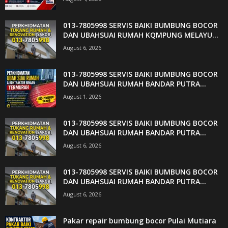
013-7805998 SERVIS BAIKI BUMBUNG BOCOR
DAN UBAHSUAI RUMAH KQMPUNG MELAYU...
August 6, 2026
013-7805998 SERVIS BAIKI BUMBUNG BOCOR
DAN UBAHSUAI RUMAH BANDAR PUTRA...
August 1, 2026
013-7805998 SERVIS BAIKI BUMBUNG BOCOR
DAN UBAHSUAI RUMAH BANDAR PUTRA...
August 6, 2026
013-7805998 SERVIS BAIKI BUMBUNG BOCOR
DAN UBAHSUAI RUMAH BANDAR PUTRA...
August 6, 2026
Pakar repair bumbung bocor Pulai Mutiara