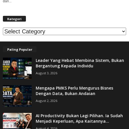
dari...
Kategori
Kategori
Paling Popular
Leader Yang Hebat Membina Sistem, Bukan
Bergantung Kepada Individu
August 3, 2026
Mengapa PMKS Perlu Mengurus Bisnes
Dengan Data, Bukan Andaian
August 2, 2026
AI Productivity Bukan Lagi Pilihan. Ia Sudah
Menjadi Keperluan, Apa Kaitannya...
August 4, 2026