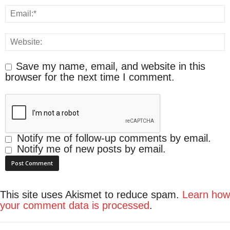
Save my name, email, and website in this
browser for the next time I comment.
Notify me of follow-up comments by email.
Notify me of new posts by email.
This site uses Akismet to reduce spam.
Learn how
your comment data is processed
.