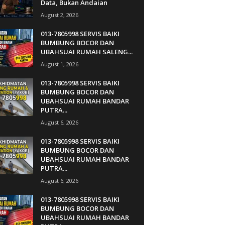
Data, Bukan Andaian
August 2, 2026
013-7805998 SERVIS BAIKI
BUMBUNG BOCOR DAN
UBAHSUAI RUMAH SALENG...
August 1, 2026
013-7805998 SERVIS BAIKI
BUMBUNG BOCOR DAN
UBAHSUAI RUMAH BANDAR
PUTRA...
August 6, 2026
013-7805998 SERVIS BAIKI
BUMBUNG BOCOR DAN
UBAHSUAI RUMAH BANDAR
PUTRA...
August 6, 2026
013-7805998 SERVIS BAIKI
BUMBUNG BOCOR DAN
UBAHSUAI RUMAH BANDAR