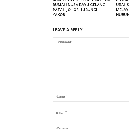
RUMAH NUSA BAYU GELANG
UBAHS
PATAH JOHOR HUBUNGI
MELAY
YAKOB
HUBUN
LEAVE A REPLY