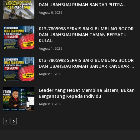
DAN UBAHSUAI RUMAH BANDAR PUTRA...
August 6, 2026
013-7805998 SERVIS BAIKI BUMBUNG BOCOR
DAN UBAHSUAI RUMAH TAMAN BERSATU
KULAI...
August 1, 2026
013-7805998 SERVIS BAIKI BUMBUNG BOCOR
DAN UBAHSUAI RUMAH BANDAR KANGKAR ...
August 1, 2026
Leader Yang Hebat Membina Sistem, Bukan
Bergantung Kepada Individu
August 3, 2026