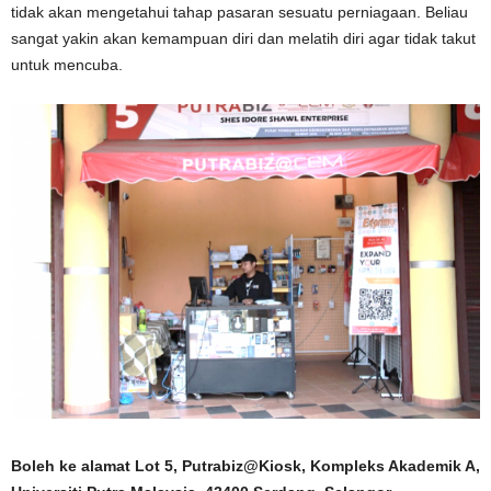
tidak akan mengetahui tahap pasaran sesuatu perniagaan. Beliau
sangat yakin akan kemampuan diri dan melatih diri agar tidak takut
untuk mencuba.
Boleh ke alamat Lot 5, Putrabiz@Kiosk, Kompleks Akademik A,