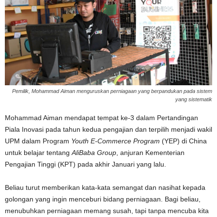
Pemilik, Mohammad Aiman menguruskan perniagaan yang berpandukan pada sistem
yang sistematik
Mohammad Aiman mendapat tempat ke-3 dalam Pertandingan
Piala Inovasi pada tahun kedua pengajian dan terpilih menjadi wakil
UPM dalam Program
Youth E-Commerce Program
(YEP) di China
untuk belajar tentang
AliBaba Group
, anjuran Kementerian
Pengajian Tinggi (KPT) pada akhir Januari yang lalu.
Beliau turut memberikan kata-kata semangat dan nasihat kepada
golongan yang ingin menceburi bidang perniagaan. Bagi beliau,
menubuhkan perniagaan memang susah, tapi tanpa mencuba kita