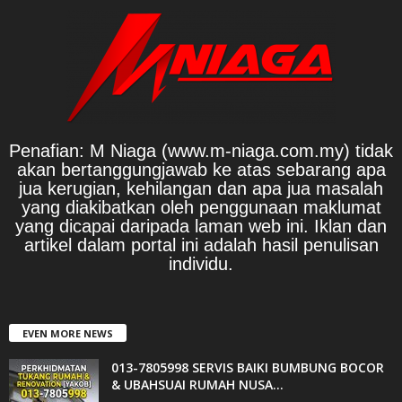
Penafian: M Niaga (www.m-niaga.com.my) tidak
akan bertanggungjawab ke atas sebarang apa
jua kerugian, kehilangan dan apa jua masalah
yang diakibatkan oleh penggunaan maklumat
yang dicapai daripada laman web ini. Iklan dan
artikel dalam portal ini adalah hasil penulisan
individu.
EVEN MORE NEWS
013-7805998 SERVIS BAIKI BUMBUNG BOCOR
& UBAHSUAI RUMAH NUSA...