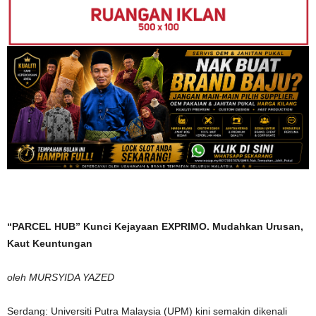
“PARCEL HUB” Kunci Kejayaan EXPRIMO. Mudahkan Urusan,
Kaut Keuntungan
oleh MURSYIDA YAZED
Serdang: Universiti Putra Malaysia (UPM) kini semakin dikenali