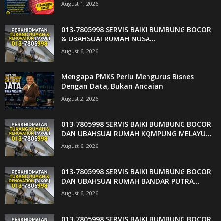
August 1, 2026
013-7805998 SERVIS BAIKI BUMBUNG BOCOR
& UBAHSUAI RUMAH NUSA...
August 6, 2026
Mengapa PMKS Perlu Mengurus Bisnes
Dengan Data, Bukan Andaian
August 2, 2026
013-7805998 SERVIS BAIKI BUMBUNG BOCOR
DAN UBAHSUAI RUMAH KQMPUNG MELAYU...
August 6, 2026
013-7805998 SERVIS BAIKI BUMBUNG BOCOR
DAN UBAHSUAI RUMAH BANDAR PUTRA...
August 6, 2026
013-7805998 SERVIS BAIKI BUMBUNG BOCOR