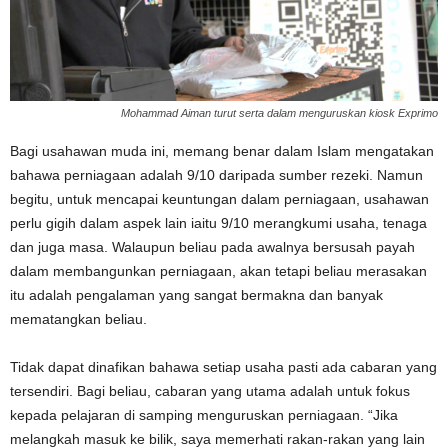
Mohammad Aiman turut serta dalam menguruskan kiosk Exprimo
Bagi usahawan muda ini, memang benar dalam Islam mengatakan
bahawa perniagaan adalah 9/10 daripada sumber rezeki. Namun
begitu, untuk mencapai keuntungan dalam perniagaan, usahawan
perlu gigih dalam aspek lain iaitu 9/10 merangkumi usaha, tenaga
dan juga masa. Walaupun beliau pada awalnya bersusah payah
dalam membangunkan perniagaan, akan tetapi beliau merasakan
itu adalah pengalaman yang sangat bermakna dan banyak
mematangkan beliau.
Tidak dapat dinafikan bahawa setiap usaha pasti ada cabaran yang
tersendiri. Bagi beliau, cabaran yang utama adalah untuk fokus
kepada pelajaran di samping menguruskan perniagaan. “Jika
melangkah masuk ke bilik, saya memerhati rakan-rakan yang lain