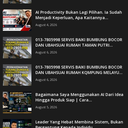
AI Productivity Bukan Lagi Pilihan. Ia Sudah
Menjadi Keperluan, Apa Kaitannya...
August 4, 2026
013-7805998 SERVIS BAIKI BUMBUNG BOCOR
DAN UBAHSUAI RUMAH TAMAN PUTRI...
August 6, 2026
013-7805998 SERVIS BAIKI BUMBUNG BOCOR
DAN UBAHSUAI RUMAH KQMPUNG MELAYU...
August 6, 2026
Bagaimana Saya Menggunakan AI Dari Idea
Hingga Produk Siap | Cara...
August 5, 2026
Leader Yang Hebat Membina Sistem, Bukan
Bergantung Kepada Individu