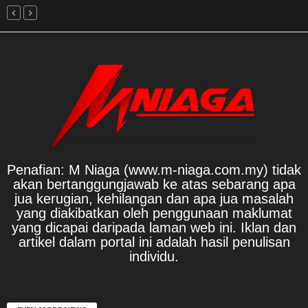
Penafian: M Niaga (www.m-niaga.com.my) tidak
akan bertanggungjawab ke atas sebarang apa
jua kerugian, kehilangan dan apa jua masalah
yang diakibatkan oleh penggunaan maklumat
yang dicapai daripada laman web ini. Iklan dan
artikel dalam portal ini adalah hasil penulisan
individu.