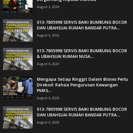
August 3, 2026
013-7805998 SERVIS BAIKI BUMBUNG BOCOR
DAN UBAHSUAI RUMAH BANDAR PUTRA...
August 6, 2026
013-7805998 SERVIS BAIKI BUMBUNG BOCOR
& UBAHSUAI RUMAH NUSA...
August 6, 2026
Mengapa Setiap Ringgit Dalam Bisnes Perlu
Direkod: Rahsia Pengurusan Kewangan
PMKS...
August 6, 2026
013-7805998 SERVIS BAIKI BUMBUNG BOCOR
DAN UBAHSUAI RUMAH BANDAR PUTRA...
August 6, 2026