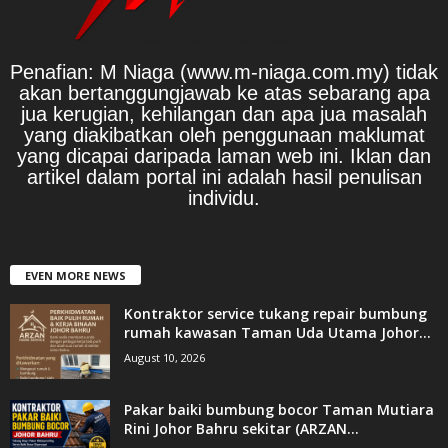
Penafian: M Niaga (www.m-niaga.com.my) tidak
akan bertanggungjawab ke atas sebarang apa
jua kerugian, kehilangan dan apa jua masalah
yang diakibatkan oleh penggunaan maklumat
yang dicapai daripada laman web ini. Iklan dan
artikel dalam portal ini adalah hasil penulisan
individu.
EVEN MORE NEWS
Kontraktor service tukang repair bumbung
rumah kawasan Taman Uda Utama Johor...
August 10, 2026
Pakar baiki bumbung bocor Taman Mutiara
Rini Johor Bahru sekitar (ARZAN...