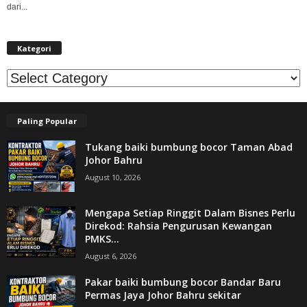
dari...
Kategori
Kategori
Paling Popular
Tukang baiki bumbung bocor Taman Abad
Johor Bahru
August 10, 2026
Mengapa Setiap Ringgit Dalam Bisnes Perlu
Direkod: Rahsia Pengurusan Kewangan
PMKS...
August 6, 2026
Pakar baiki bumbung bocor Bandar Baru
Permas Jaya Johor Bahru sekitar