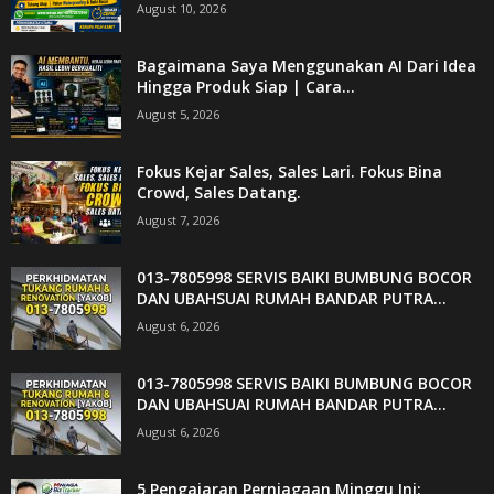
August 10, 2026
Bagaimana Saya Menggunakan AI Dari Idea
Hingga Produk Siap | Cara...
August 5, 2026
Fokus Kejar Sales, Sales Lari. Fokus Bina
Crowd, Sales Datang.
August 7, 2026
013-7805998 SERVIS BAIKI BUMBUNG BOCOR
DAN UBAHSUAI RUMAH BANDAR PUTRA...
August 6, 2026
013-7805998 SERVIS BAIKI BUMBUNG BOCOR
DAN UBAHSUAI RUMAH BANDAR PUTRA...
August 6, 2026
5 Pengajaran Perniagaan Minggu Ini: