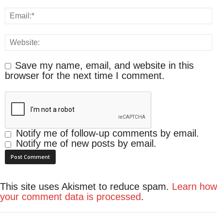
Save my name, email, and website in this
browser for the next time I comment.
Notify me of follow-up comments by email.
Notify me of new posts by email.
This site uses Akismet to reduce spam.
Learn how
your comment data is processed
.