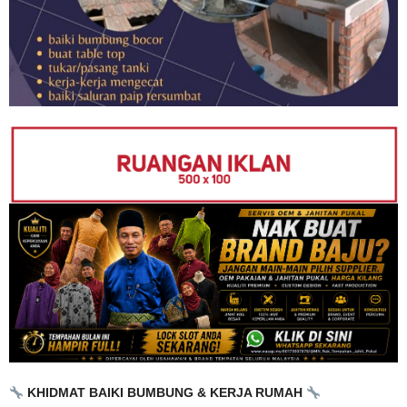
KHIDMAT BAIKI BUMBUNG & KERJA RUMAH