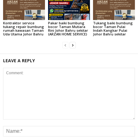
Kontraktor service
Pakar baiki bumbung
Tukang baiki bumbung
tukang repair bumbung
bocor Taman Mutiara
bocor Taman Pulai
rumah kawasan Taman
Rini Johor Bahru sekitar
Indah Kangkar Pulai
Uda Utama Johor Bahru
(ARZAN HOME SERVICE)
Johor Bahru sekitar
LEAVE A REPLY