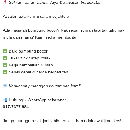
Sekitar Taman Damai Jaya & kawasan berdekatan
Assalamualaikum & salam sejahtera,
Ada masalah bumbung bocor? Nak repair rumah tapi tak tahu nak
mula dari mana? Kami sedia membantu!
Baiki bumbung bocor
Tukar zink / atap rosak
Kerja pembaikan rumah
Servis cepat & harga berpatutan
Kepuasan pelanggan keutamaan kami!
Hubungi / WhatsApp sekarang:
017-7377 984
Jangan tunggu rosak jadi lebih teruk — bertindak awal jimat kos!