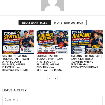
RELATED ARTICLES
MORE FROM AUTHOR
SENTUL, SELAYANG:
SUBANG BISTARI:
AMPANG: TUKANG PAIP |
TUKANG PAIP | BAIKI
TUKANG PAIP | BAIKI
BAIKI ATAP BOCOR |
ATAP BOCOR |
ATAP BOCOR |
PLUMBER, WIRING
PLUMBER, WIRING
PLUMBER, WIRING
ELEKTRIK dan
ELEKTRIK dan
ELEKTRIK dan
RENOVATION RUMAH
RENOVATION RUMAH
RENOVATION RUMAH
LEAVE A REPLY