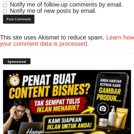
Notify me of follow-up comments by email.
Notify me of new posts by email.
This site uses Akismet to reduce spam.
Learn how
your comment data is processed
.
Sponsored