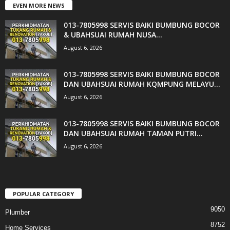
EVEN MORE NEWS
013-7805998 SERVIS BAIKI BUMBUNG BOCOR
& UBAHSUAI RUMAH NUSA...
August 6, 2026
013-7805998 SERVIS BAIKI BUMBUNG BOCOR
DAN UBAHSUAI RUMAH KQMPUNG MELAYU...
August 6, 2026
013-7805998 SERVIS BAIKI BUMBUNG BOCOR
DAN UBAHSUAI RUMAH TAMAN PUTRI...
August 6, 2026
POPULAR CATEGORY
9050
Plumber
8752
Home Services