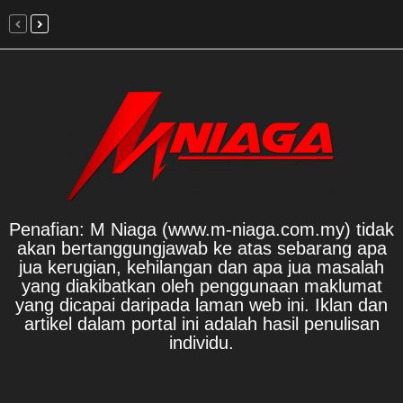
Penafian: M Niaga (www.m-niaga.com.my) tidak
akan bertanggungjawab ke atas sebarang apa
jua kerugian, kehilangan dan apa jua masalah
yang diakibatkan oleh penggunaan maklumat
yang dicapai daripada laman web ini. Iklan dan
artikel dalam portal ini adalah hasil penulisan
individu.