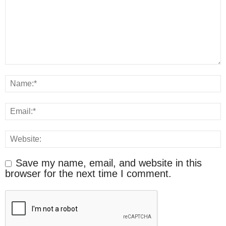
Save my name, email, and website in this
browser for the next time I comment.