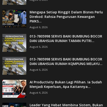
Mengapa Setiap Ringgit Dalam Bisnes Perlu
Direkod: Rahsia Pengurusan Kewangan
PMKS...
August 6, 2026
013-7805998 SERVIS BAIKI BUMBUNG BOCOR
DAN UBAHSUAI RUMAH TAMAN PUTRI...
August 6, 2026
013-7805998 SERVIS BAIKI BUMBUNG BOCOR
DAN UBAHSUAI RUMAH KQMPUNG MELAYU...
August 6, 2026
AI Productivity Bukan Lagi Pilihan. Ia Sudah
Menjadi Keperluan, Apa Kaitannya...
August 4, 2026
Leader Yang Hebat Membina Sistem, Bukan