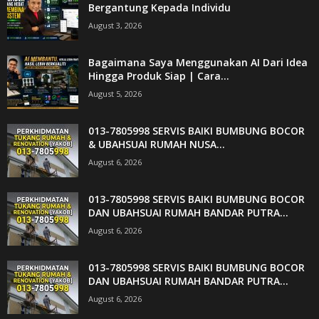
Bergantung Kepada Individu
August 3, 2026
Bagaimana Saya Menggunakan AI Dari Idea
Hingga Produk Siap | Cara...
August 5, 2026
013-7805998 SERVIS BAIKI BUMBUNG BOCOR
& UBAHSUAI RUMAH NUSA...
August 6, 2026
013-7805998 SERVIS BAIKI BUMBUNG BOCOR
DAN UBAHSUAI RUMAH BANDAR PUTRA...
August 6, 2026
013-7805998 SERVIS BAIKI BUMBUNG BOCOR
DAN UBAHSUAI RUMAH BANDAR PUTRA...
August 6, 2026