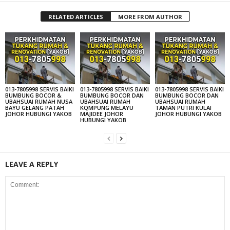
RELATED ARTICLES
MORE FROM AUTHOR
013-7805998 SERVIS BAIKI
013-7805998 SERVIS BAIKI
013-7805998 SERVIS BAIKI
BUMBUNG BOCOR &
BUMBUNG BOCOR DAN
BUMBUNG BOCOR DAN
UBAHSUAI RUMAH NUSA
UBAHSUAI RUMAH
UBAHSUAI RUMAH
BAYU GELANG PATAH
KQMPUNG MELAYU
TAMAN PUTRI KULAI
JOHOR HUBUNGI YAKOB
MAJIDEE JOHOR
JOHOR HUBUNGI YAKOB
HUBUNGI YAKOB
LEAVE A REPLY