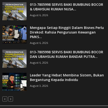
013-7805998 SERVIS BAIKI BUMBUNG BOCOR
& UBAHSUAI RUMAH NUSA...
August 6, 2026
Mengapa Setiap Ringgit Dalam Bisnes Perlu
Direkod: Rahsia Pengurusan Kewangan
PMKS...
August 6, 2026
013-7805998 SERVIS BAIKI BUMBUNG BOCOR
DAN UBAHSUAI RUMAH BANDAR PUTRA...
August 6, 2026
Leader Yang Hebat Membina Sistem, Bukan
Bergantung Kepada Individu
August 3, 2026