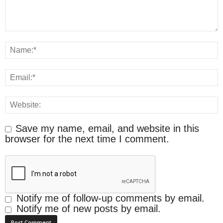
Save my name, email, and website in this
browser for the next time I comment.
Notify me of follow-up comments by email.
Notify me of new posts by email.