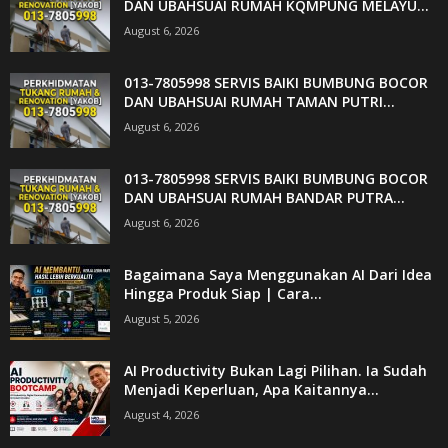
DAN UBAHSUAI RUMAH KQMPUNG MELAYU...
August 6, 2026
013-7805998 SERVIS BAIKI BUMBUNG BOCOR
DAN UBAHSUAI RUMAH TAMAN PUTRI...
August 6, 2026
013-7805998 SERVIS BAIKI BUMBUNG BOCOR
DAN UBAHSUAI RUMAH BANDAR PUTRA...
August 6, 2026
Bagaimana Saya Menggunakan AI Dari Idea
Hingga Produk Siap | Cara...
August 5, 2026
AI Productivity Bukan Lagi Pilihan. Ia Sudah
Menjadi Keperluan, Apa Kaitannya...
August 4, 2026