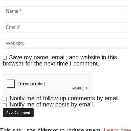
Save my name, email, and website in this
browser for the next time I comment.
Notify me of follow-up comments by email.
Notify me of new posts by email.
This site uses Akismet to reduce spam.
Learn how