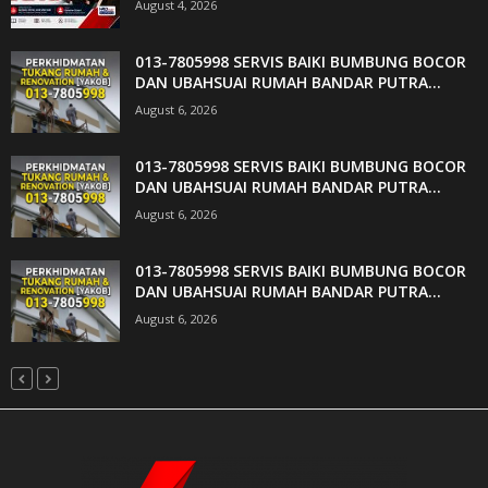
August 4, 2026
013-7805998 SERVIS BAIKI BUMBUNG BOCOR
DAN UBAHSUAI RUMAH BANDAR PUTRA...
August 6, 2026
013-7805998 SERVIS BAIKI BUMBUNG BOCOR
DAN UBAHSUAI RUMAH BANDAR PUTRA...
August 6, 2026
013-7805998 SERVIS BAIKI BUMBUNG BOCOR
DAN UBAHSUAI RUMAH BANDAR PUTRA...
August 6, 2026