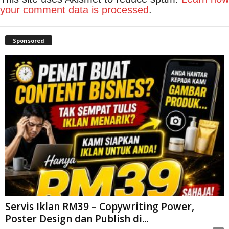
your comment data is processed
.
Sponsored
Servis Iklan RM39 – Copywriting Power,
Poster Design dan Publish di...