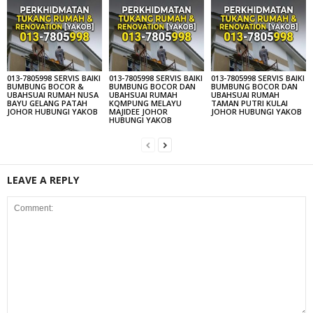
013-7805998 SERVIS BAIKI
013-7805998 SERVIS BAIKI
013-7805998 SERVIS BAIKI
BUMBUNG BOCOR &
BUMBUNG BOCOR DAN
BUMBUNG BOCOR DAN
UBAHSUAI RUMAH NUSA
UBAHSUAI RUMAH
UBAHSUAI RUMAH
BAYU GELANG PATAH
KQMPUNG MELAYU
TAMAN PUTRI KULAI
JOHOR HUBUNGI YAKOB
MAJIDEE JOHOR
JOHOR HUBUNGI YAKOB
HUBUNGI YAKOB
LEAVE A REPLY