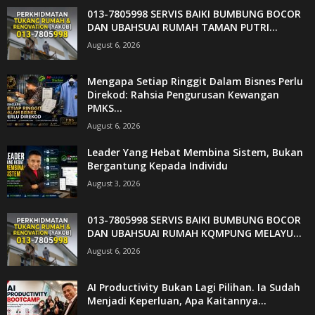
013-7805998 SERVIS BAIKI BUMBUNG BOCOR
DAN UBAHSUAI RUMAH TAMAN PUTRI...
August 6, 2026
Mengapa Setiap Ringgit Dalam Bisnes Perlu
Direkod: Rahsia Pengurusan Kewangan
PMKS...
August 6, 2026
Leader Yang Hebat Membina Sistem, Bukan
Bergantung Kepada Individu
August 3, 2026
013-7805998 SERVIS BAIKI BUMBUNG BOCOR
DAN UBAHSUAI RUMAH KQMPUNG MELAYU...
August 6, 2026
AI Productivity Bukan Lagi Pilihan. Ia Sudah
Menjadi Keperluan, Apa Kaitannya...