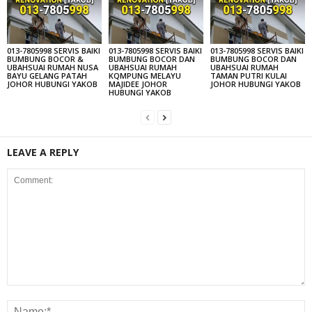
013-7805998 SERVIS BAIKI
013-7805998 SERVIS BAIKI
013-7805998 SERVIS BAIKI
BUMBUNG BOCOR &
BUMBUNG BOCOR DAN
BUMBUNG BOCOR DAN
UBAHSUAI RUMAH NUSA
UBAHSUAI RUMAH
UBAHSUAI RUMAH
BAYU GELANG PATAH
KQMPUNG MELAYU
TAMAN PUTRI KULAI
JOHOR HUBUNGI YAKOB
MAJIDEE JOHOR
JOHOR HUBUNGI YAKOB
HUBUNGI YAKOB
LEAVE A REPLY