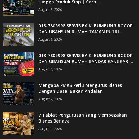
Hingga Produk Siap | Cara...
August 5, 2026
013-7805998 SERVIS BAIKI BUMBUNG BOCOR
DAN UBAHSUAI RUMAH TAMAN PUTRI...
August 6, 2026
013-7805998 SERVIS BAIKI BUMBUNG BOCOR
DAN UBAHSUAI RUMAH BANDAR KANGKAR ...
August 1, 2026
Mengapa PMKS Perlu Mengurus Bisnes
Dengan Data, Bukan Andaian
August 2, 2026
7 Tabiat Pengurusan Yang Membezakan
Bisnes Berjaya
August 1, 2026