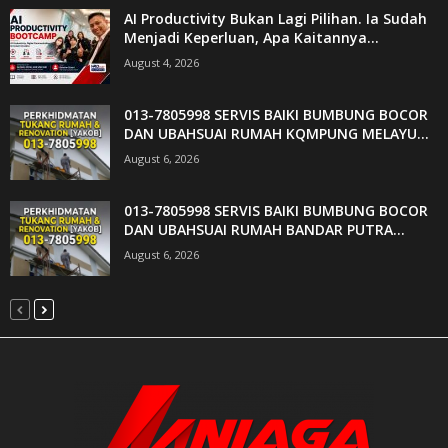
AI Productivity Bukan Lagi Pilihan. Ia Sudah
Menjadi Keperluan, Apa Kaitannya...
August 4, 2026
013-7805998 SERVIS BAIKI BUMBUNG BOCOR
DAN UBAHSUAI RUMAH KQMPUNG MELAYU...
August 6, 2026
013-7805998 SERVIS BAIKI BUMBUNG BOCOR
DAN UBAHSUAI RUMAH BANDAR PUTRA...
August 6, 2026