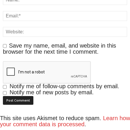
Save my name, email, and website in this
browser for the next time I comment.
Notify me of follow-up comments by email.
Notify me of new posts by email.
This site uses Akismet to reduce spam.
Learn how
your comment data is processed
.