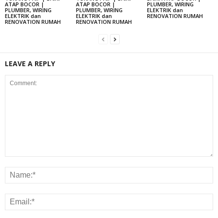
ATAP BOCOR |
ATAP BOCOR |
PLUMBER, WIRING
PLUMBER, WIRING
PLUMBER, WIRING
ELEKTRIK dan
ELEKTRIK dan
ELEKTRIK dan
RENOVATION RUMAH
RENOVATION RUMAH
RENOVATION RUMAH
LEAVE A REPLY