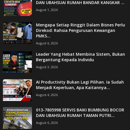
DAN UBAHSUAI RUMAH BANDAR KANGKAR ...
August 1, 2026
Mengapa Setiap Ringgit Dalam Bisnes Perlu
Direkod: Rahsia Pengurusan Kewangan
PMKS...
August 6, 2026
Leader Yang Hebat Membina Sistem, Bukan
Bergantung Kepada Individu
August 3, 2026
AI Productivity Bukan Lagi Pilihan. Ia Sudah
Menjadi Keperluan, Apa Kaitannya...
August 4, 2026
013-7805998 SERVIS BAIKI BUMBUNG BOCOR
DAN UBAHSUAI RUMAH TAMAN PUTRI...
August 6, 2026