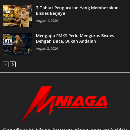
7 Tabiat Pengurusan Yang Membezakan
Bisnes Berjaya
August 1, 2026
Mengapa PMKS Perlu Mengurus Bisnes
Dengan Data, Bukan Andaian
August 2, 2026