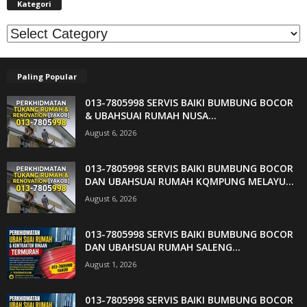
Kategori
Kategori
Paling Popular
013-7805998 SERVIS BAIKI BUMBUNG BOCOR
& UBAHSUAI RUMAH NUSA...
August 6, 2026
013-7805998 SERVIS BAIKI BUMBUNG BOCOR
DAN UBAHSUAI RUMAH KQMPUNG MELAYU...
August 6, 2026
013-7805998 SERVIS BAIKI BUMBUNG BOCOR
DAN UBAHSUAI RUMAH SALENG...
August 1, 2026
013-7805998 SERVIS BAIKI BUMBUNG BOCOR