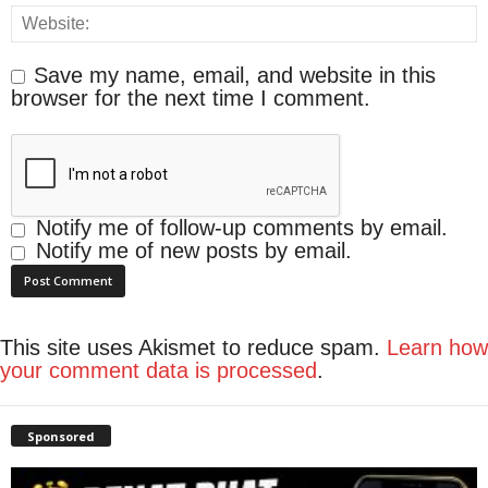
Save my name, email, and website in this
browser for the next time I comment.
Notify me of follow-up comments by email.
Notify me of new posts by email.
This site uses Akismet to reduce spam.
Learn how
your comment data is processed
.
Sponsored