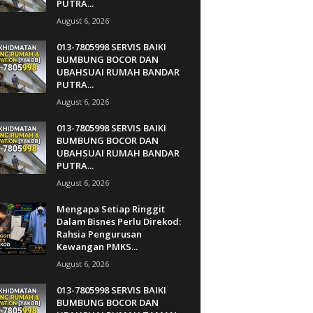
PUTRA...
August 6, 2026
013-7805998 SERVIS BAIKI
BUMBUNG BOCOR DAN
UBAHSUAI RUMAH BANDAR
PUTRA...
August 6, 2026
013-7805998 SERVIS BAIKI
BUMBUNG BOCOR DAN
UBAHSUAI RUMAH BANDAR
PUTRA...
August 6, 2026
Mengapa Setiap Ringgit
Dalam Bisnes Perlu Direkod:
Rahsia Pengurusan
Kewangan PMKS...
August 6, 2026
013-7805998 SERVIS BAIKI
BUMBUNG BOCOR DAN