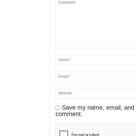
Save my name, email, and we
comment.