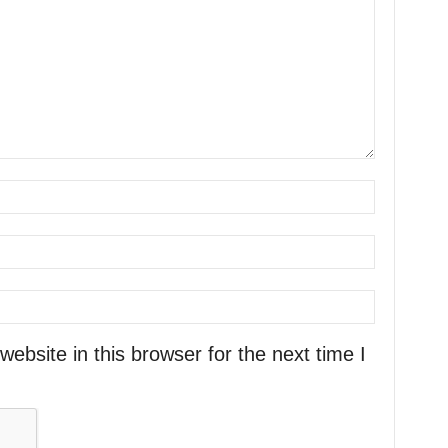
bsite in this browser for the next time I