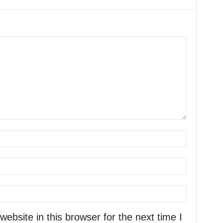
bsite in this browser for the next time I