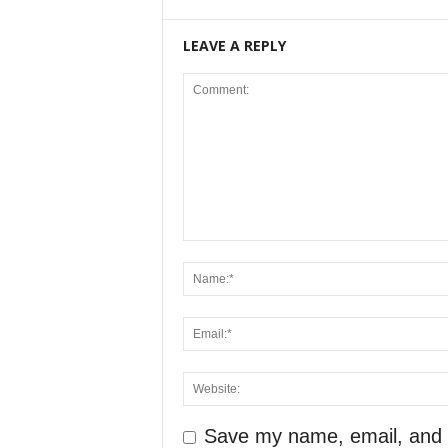
LEAVE A REPLY
Save my name, email, and we