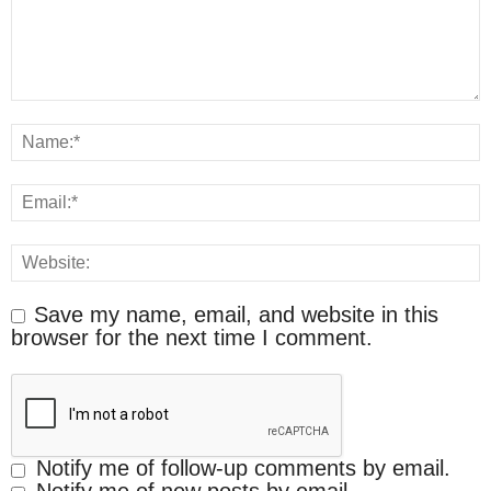
Save my name, email, and website in this
browser for the next time I comment.
Notify me of follow-up comments by email.
Notify me of new posts by email.