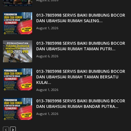
013-7805998 SERVIS BAIKI BUMBUNG BOCOR
DAN UBAHSUAI RUMAH SALENG...
August 1, 2026
013-7805998 SERVIS BAIKI BUMBUNG BOCOR
DAN UBAHSUAI RUMAH TAMAN PUTRI...
August 6, 2026
013-7805998 SERVIS BAIKI BUMBUNG BOCOR
DAN UBAHSUAI RUMAH TAMAN BERSATU
KULAI...
August 1, 2026
013-7805998 SERVIS BAIKI BUMBUNG BOCOR
DAN UBAHSUAI RUMAH BANDAR PUTRA...
August 1, 2026