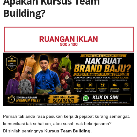
Apakah Kursus Team
Building?
Pernah tak anda rasa pasukan kerja di pejabat kurang semangat,
komunikasi tak sehaluan, atau susah nak bekerjasama?
Di sinilah pentingnya
Kursus Team Building
.