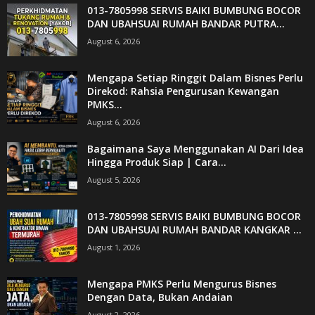
013-7805998 SERVIS BAIKI BUMBUNG BOCOR
DAN UBAHSUAI RUMAH BANDAR PUTRA...
August 6, 2026
Mengapa Setiap Ringgit Dalam Bisnes Perlu
Direkod: Rahsia Pengurusan Kewangan
PMKS...
August 6, 2026
Bagaimana Saya Menggunakan AI Dari Idea
Hingga Produk Siap | Cara...
August 5, 2026
013-7805998 SERVIS BAIKI BUMBUNG BOCOR
DAN UBAHSUAI RUMAH BANDAR KANGKAR ...
August 1, 2026
Mengapa PMKS Perlu Mengurus Bisnes
Dengan Data, Bukan Andaian
August 2, 2026