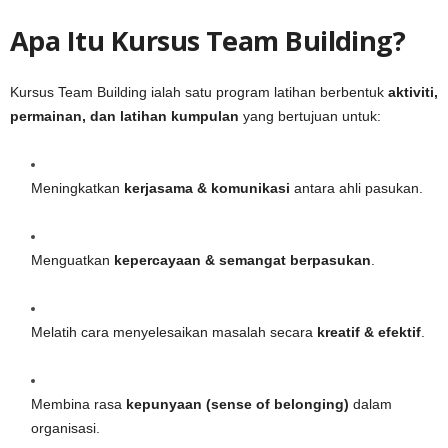
Apa Itu Kursus Team Building?
Kursus Team Building ialah satu program latihan berbentuk
aktiviti,
permainan, dan latihan kumpulan
yang bertujuan untuk:
Meningkatkan
kerjasama & komunikasi
antara ahli pasukan.
Menguatkan
kepercayaan & semangat berpasukan
.
Melatih cara menyelesaikan masalah secara
kreatif & efektif
.
Membina rasa
kepunyaan (sense of belonging)
dalam
organisasi.