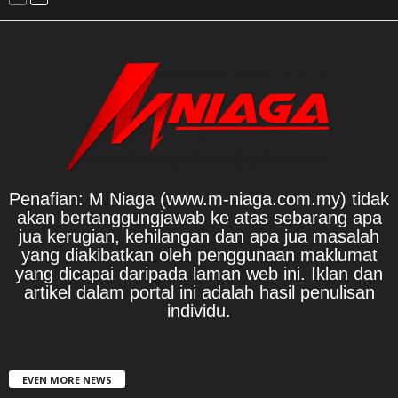
Penafian: M Niaga (www.m-niaga.com.my) tidak
akan bertanggungjawab ke atas sebarang apa
jua kerugian, kehilangan dan apa jua masalah
yang diakibatkan oleh penggunaan maklumat
yang dicapai daripada laman web ini. Iklan dan
artikel dalam portal ini adalah hasil penulisan
individu.
EVEN MORE NEWS