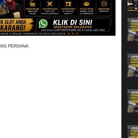
ANG PERDANA