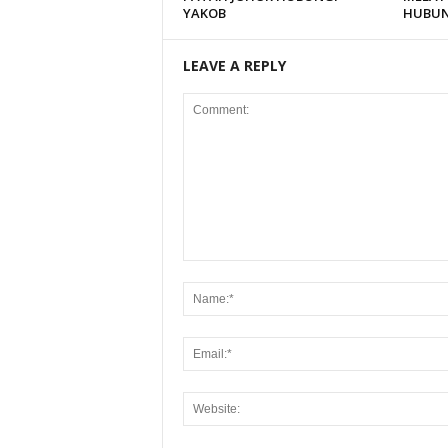
YAKOB
HUBUN
LEAVE A REPLY