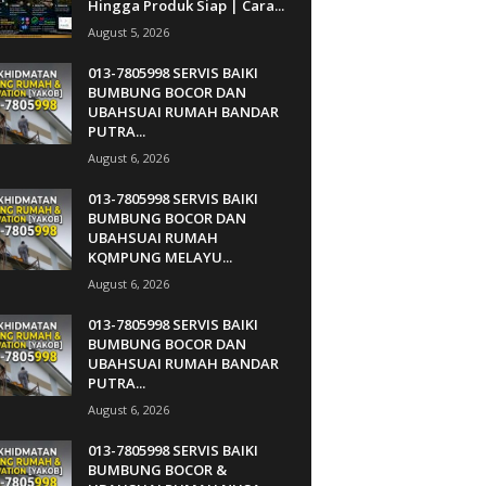
Hingga Produk Siap | Cara...
August 5, 2026
013-7805998 SERVIS BAIKI
BUMBUNG BOCOR DAN
UBAHSUAI RUMAH BANDAR
PUTRA...
August 6, 2026
013-7805998 SERVIS BAIKI
BUMBUNG BOCOR DAN
UBAHSUAI RUMAH
KQMPUNG MELAYU...
August 6, 2026
013-7805998 SERVIS BAIKI
BUMBUNG BOCOR DAN
UBAHSUAI RUMAH BANDAR
PUTRA...
August 6, 2026
013-7805998 SERVIS BAIKI
BUMBUNG BOCOR &