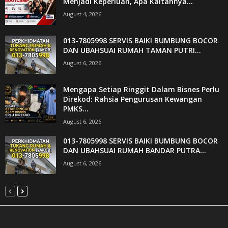
Menjadi Keperluan, Apa Kaitannya...
August 4, 2026
013-7805998 SERVIS BAIKI BUMBUNG BOCOR
DAN UBAHSUAI RUMAH TAMAN PUTRI...
August 6, 2026
Mengapa Setiap Ringgit Dalam Bisnes Perlu
Direkod: Rahsia Pengurusan Kewangan
PMKS...
August 6, 2026
013-7805998 SERVIS BAIKI BUMBUNG BOCOR
DAN UBAHSUAI RUMAH BANDAR PUTRA...
August 6, 2026