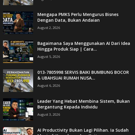
Mengapa PMKS Perlu Mengurus Bisnes
Dengan Data, Bukan Andaian
August 2, 2026
Bagaimana Saya Menggunakan AI Dari Idea
Hingga Produk Siap | Cara...
August 5, 2026
013-7805998 SERVIS BAIKI BUMBUNG BOCOR
& UBAHSUAI RUMAH NUSA...
August 6, 2026
Leader Yang Hebat Membina Sistem, Bukan
Bergantung Kepada Individu
August 3, 2026
AI Productivity Bukan Lagi Pilihan. Ia Sudah