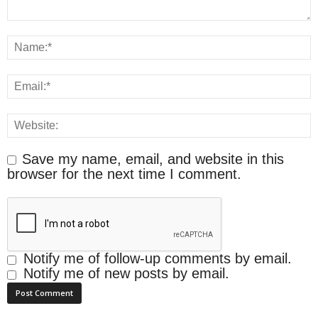
Save my name, email, and website in this
browser for the next time I comment.
Notify me of follow-up comments by email.
Notify me of new posts by email.