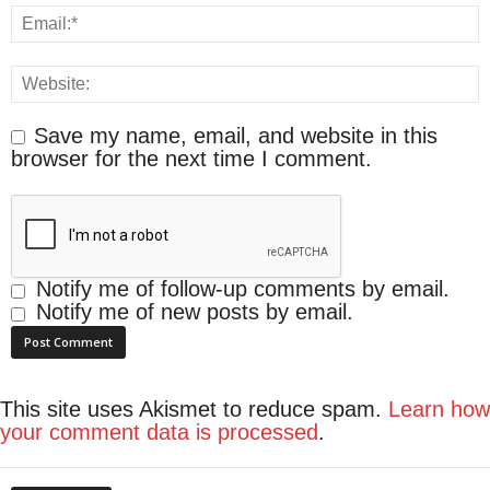
Save my name, email, and website in this
browser for the next time I comment.
Notify me of follow-up comments by email.
Notify me of new posts by email.
This site uses Akismet to reduce spam.
Learn how
your comment data is processed
.