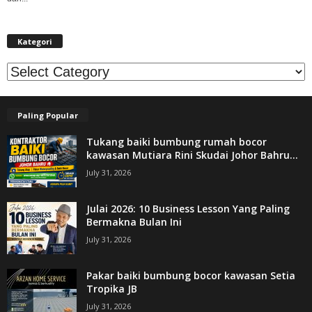
Kategori
Kategori
Paling Popular
Tukang baiki bumbung rumah bocor
kawasan Mutiara Rini Skudai Johor Bahru...
July 31, 2026
Julai 2026: 10 Business Lesson Yang Paling
Bermakna Bulan Ini
July 31, 2026
Pakar baiki bumbung bocor kawasan Setia
Tropika JB
July 31, 2026