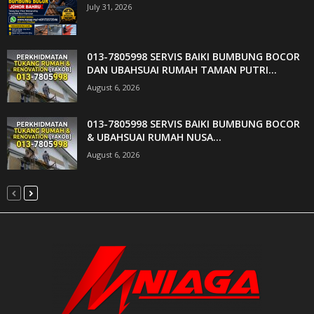
July 31, 2026
013-7805998 SERVIS BAIKI BUMBUNG BOCOR
DAN UBAHSUAI RUMAH TAMAN PUTRI...
August 6, 2026
013-7805998 SERVIS BAIKI BUMBUNG BOCOR
& UBAHSUAI RUMAH NUSA...
August 6, 2026