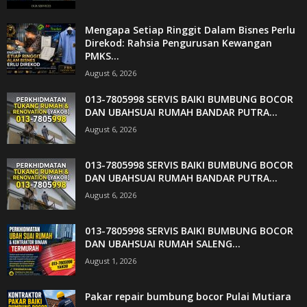
Mengapa Setiap Ringgit Dalam Bisnes Perlu
Direkod: Rahsia Pengurusan Kewangan
PMKS...
August 6, 2026
013-7805998 SERVIS BAIKI BUMBUNG BOCOR
DAN UBAHSUAI RUMAH BANDAR PUTRA...
August 6, 2026
013-7805998 SERVIS BAIKI BUMBUNG BOCOR
DAN UBAHSUAI RUMAH BANDAR PUTRA...
August 6, 2026
013-7805998 SERVIS BAIKI BUMBUNG BOCOR
DAN UBAHSUAI RUMAH SALENG...
August 1, 2026
Pakar repair bumbung bocor Pulai Mutiara