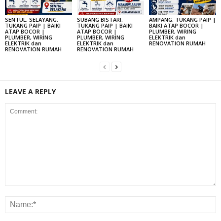
SENTUL, SELAYANG:
SUBANG BISTARI:
AMPANG: TUKANG PAIP |
TUKANG PAIP | BAIKI
TUKANG PAIP | BAIKI
BAIKI ATAP BOCOR |
ATAP BOCOR |
ATAP BOCOR |
PLUMBER, WIRING
PLUMBER, WIRING
PLUMBER, WIRING
ELEKTRIK dan
ELEKTRIK dan
ELEKTRIK dan
RENOVATION RUMAH
RENOVATION RUMAH
RENOVATION RUMAH
LEAVE A REPLY