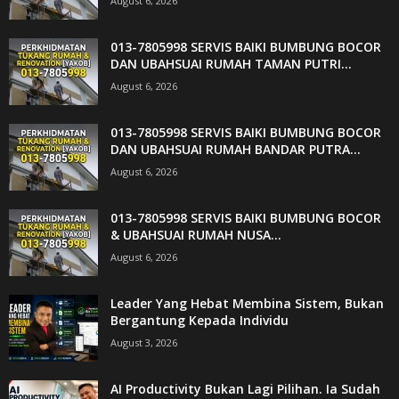
August 6, 2026
013-7805998 SERVIS BAIKI BUMBUNG BOCOR
DAN UBAHSUAI RUMAH TAMAN PUTRI...
August 6, 2026
013-7805998 SERVIS BAIKI BUMBUNG BOCOR
DAN UBAHSUAI RUMAH BANDAR PUTRA...
August 6, 2026
013-7805998 SERVIS BAIKI BUMBUNG BOCOR
& UBAHSUAI RUMAH NUSA...
August 6, 2026
Leader Yang Hebat Membina Sistem, Bukan
Bergantung Kepada Individu
August 3, 2026
AI Productivity Bukan Lagi Pilihan. Ia Sudah