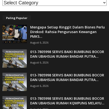
Kategori
Paling Popular
Mengapa Setiap Ringgit Dalam Bisnes Perlu
Direkod: Rahsia Pengurusan Kewangan
PMKS...
August 6, 2026
013-7805998 SERVIS BAIKI BUMBUNG BOCOR
DAN UBAHSUAI RUMAH BANDAR PUTRA...
August 6, 2026
013-7805998 SERVIS BAIKI BUMBUNG BOCOR
DAN UBAHSUAI RUMAH BANDAR PUTRA...
August 6, 2026
013-7805998 SERVIS BAIKI BUMBUNG BOCOR
DAN UBAHSUAI RUMAH KQMPUNG MELAYU...