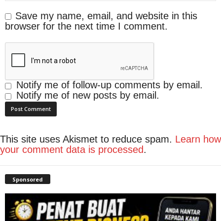
Save my name, email, and website in this
browser for the next time I comment.
Notify me of follow-up comments by email.
Notify me of new posts by email.
This site uses Akismet to reduce spam.
Learn how
your comment data is processed
.
Sponsored