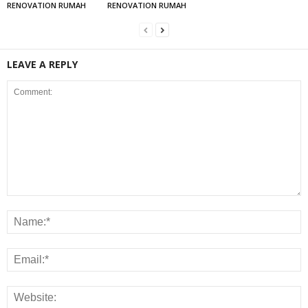
RENOVATION RUMAH
RENOVATION RUMAH
LEAVE A REPLY