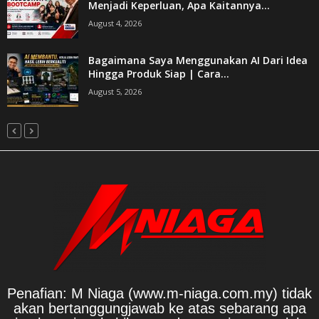
Menjadi Keperluan, Apa Kaitannya...
August 4, 2026
Bagaimana Saya Menggunakan AI Dari Idea
Hingga Produk Siap | Cara...
August 5, 2026
Penafian: M Niaga (www.m-niaga.com.my) tidak
akan bertanggungjawab ke atas sebarang apa