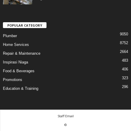
POPULAR CATEGORY
9050
Plumber
8752
Home Services
2664
Repair & Maintenance
483
Inspirasi Niaga
406
Food & Beverages
323
Promotions
296
Education & Training
Staff Email
©