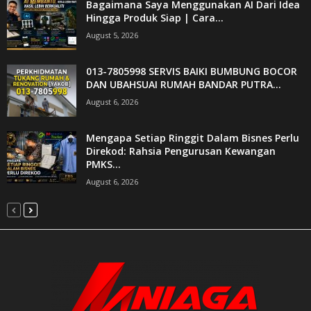
Bagaimana Saya Menggunakan AI Dari Idea
Hingga Produk Siap | Cara...
August 5, 2026
013-7805998 SERVIS BAIKI BUMBUNG BOCOR
DAN UBAHSUAI RUMAH BANDAR PUTRA...
August 6, 2026
Mengapa Setiap Ringgit Dalam Bisnes Perlu
Direkod: Rahsia Pengurusan Kewangan
PMKS...
August 6, 2026