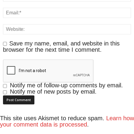
Save my name, email, and website in this
browser for the next time I comment.
Notify me of follow-up comments by email.
Notify me of new posts by email.
This site uses Akismet to reduce spam.
Learn how
your comment data is processed
.