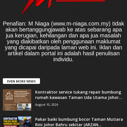
Penafian: M Niaga (www.m-niaga.com.my) tidak
akan bertanggungjawab ke atas sebarang apa
jua kerugian, kehilangan dan apa jua masalah
yang diakibatkan oleh penggunaan maklumat
yang dicapai daripada laman web ini. Iklan dan
artikel dalam portal ini adalah hasil penulisan
individu.
EVEN MORE NEWS
Kontraktor service tukang repair bumbung
rumah kawasan Taman Uda Utama Johor...
August 10, 2026
Pakar baiki bumbung bocor Taman Mutiara
Rini Johor Bahru sekitar (ARZAN...