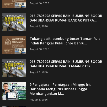
August 10, 2026
013-7805998 SERVIS BAIKI BUMBUNG BOCOR
DAN UBAHSUAI RUMAH BANDAR PUTRA...
August 6, 2026
Tukang baiki bumbung bocor Taman Pulai
Indah Kangkar Pulai Johor Bahru...
August 10, 2026
013-7805998 SERVIS BAIKI BUMBUNG BOCOR
DAN UBAHSUAI RUMAH TAMAN PUTRI...
August 6, 2026
5 Pengajaran Perniagaan Minggu Ini:
Daripada Mengurus Bisnes Hingga
Membangunkan M...
August 8, 2026