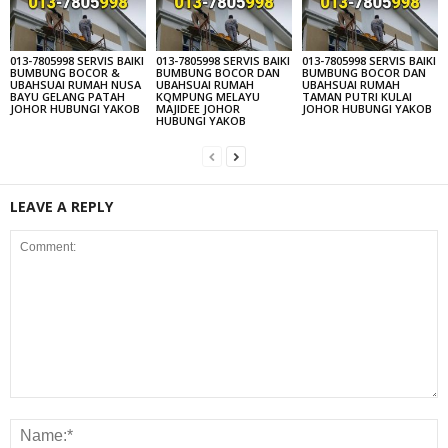
013-7805998 SERVIS BAIKI
013-7805998 SERVIS BAIKI
013-7805998 SERVIS BAIKI
BUMBUNG BOCOR &
BUMBUNG BOCOR DAN
BUMBUNG BOCOR DAN
UBAHSUAI RUMAH NUSA
UBAHSUAI RUMAH
UBAHSUAI RUMAH
BAYU GELANG PATAH
KQMPUNG MELAYU
TAMAN PUTRI KULAI
JOHOR HUBUNGI YAKOB
MAJIDEE JOHOR
JOHOR HUBUNGI YAKOB
HUBUNGI YAKOB
LEAVE A REPLY