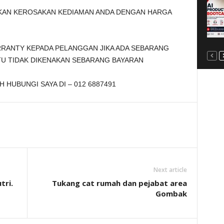
KAN KEROSAKAN KEDIAMAN ANDA DENGAN HARGA
RRANTY KEPADA PELANGGAN JIKA ADA SEBARANG
TU TIDAK DIKENAKAN SEBARANG BAYARAN
HUBUNGI SAYA DI – 012 6887491
Next article
tri.
Tukang cat rumah dan pejabat area
Gombak