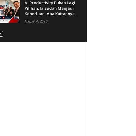
AI Productivity Bukan Lagi
Pilihan. Ia Sudah Menjadi
Keperluan, Apa Kaitannya...
August 4, 2026