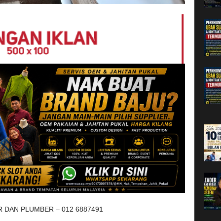
 DAN PLUMBER – 012 6887491