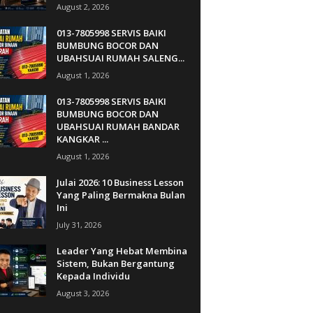
August 2, 2026
013-7805998 SERVIS BAIKI
BUMBUNG BOCOR DAN
UBAHSUAI RUMAH SALENG...
August 1, 2026
013-7805998 SERVIS BAIKI
BUMBUNG BOCOR DAN
UBAHSUAI RUMAH BANDAR
KANGKAR ...
August 1, 2026
Julai 2026: 10 Business Lesson
Yang Paling Bermakna Bulan
Ini
July 31, 2026
Leader Yang Hebat Membina
Sistem, Bukan Bergantung
Kepada Individu
August 3, 2026