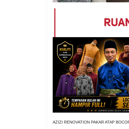
AZIZI RENOVATION PAKAR ATAP BOCOR