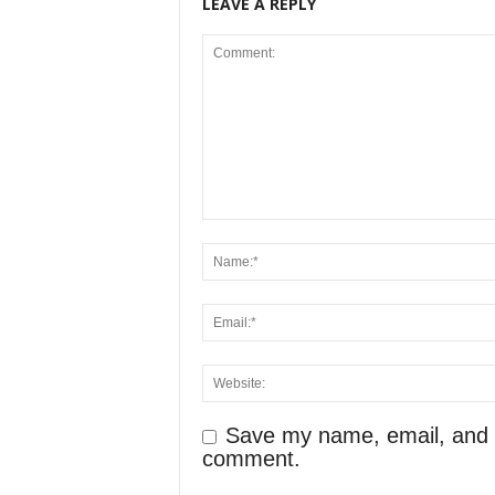
LEAVE A REPLY
Save my name, email, and we
comment.