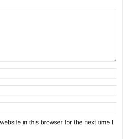
bsite in this browser for the next time I